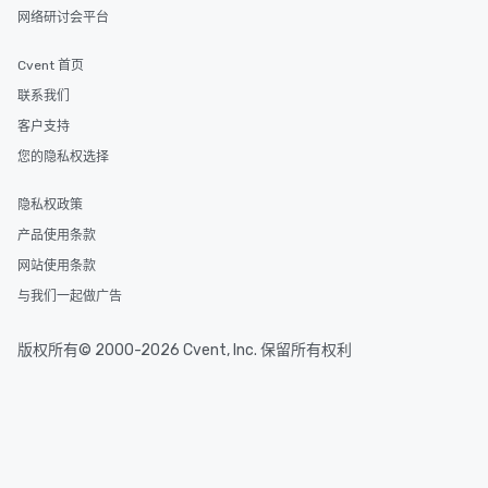
网络研讨会平台
Cvent 首页
联系我们
客户支持
您的隐私权选择
隐私权政策
产品使用条款
网站使用条款
与我们一起做广告
版权所有© 2000-2026 Cvent, Inc. 保留所有权利