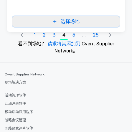
选择场地
1
2
3
4
5
...
25
看不到场地？
请求将其添加到
Cvent Supplier
Network。
Cvent Supplier Network
现场解决方案
活动管理软件
活动注册软件
移动活动应用程序
战略会议管理
网络民意调查软件