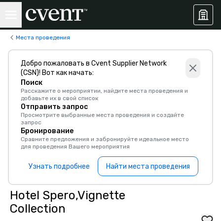
Места проведения
Добро пожаловать в Cvent Supplier Network
(CSN)! Вот как начать:
Поиск
Расскажите о мероприятии, найдите места проведения и
добавьте их в свой список
Отправить запрос
Просмотрите выбранные места проведения и создайте
запрос
Бронирование
Сравните предложения и забронируйте идеальное место
для проведения Вашего мероприятия
Узнать подробнее
Найти места проведения
Hotel Spero,Vignette
Collection