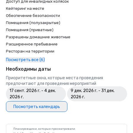
Доступ для инвалидных колясок
Кейтеринг на месте
Обеспечение безопасности
Помещения (полузакрытые)
Помещения (приватные)
Разрешены домашние животные
Расширенное пребывание
Ресторан на территории
Посмотреть все (6)
Необходимы даты
Приоритетные окна, которые места проведения
предпочитают для проведения мероприятий
17 сент. 2026 г. - 4 дек.
9 дек. 2026 г. - 31 дек.
2026 г.
2026 г.
Посмотреть календарь
Планировщики, которые просматривали