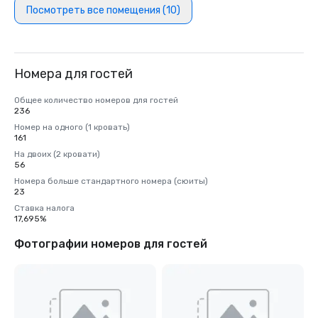
Посмотреть все помещения (10)
Номера для гостей
Общее количество номеров для гостей
236
Номер на одного (1 кровать)
161
На двоих (2 кровати)
56
Номера больше стандартного номера (сюиты)
23
Ставка налога
17,695%
Фотографии номеров для гостей