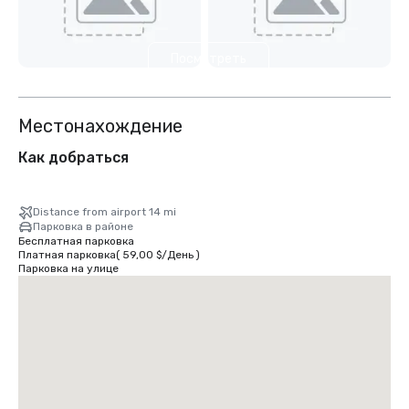
Посмотреть
еще 6
Местонахождение
Как добраться
Distance from airport 14 mi
Парковка в районе
Бесплатная парковка
Платная парковка
(
59,00 $
/
День
)
Парковка на улице