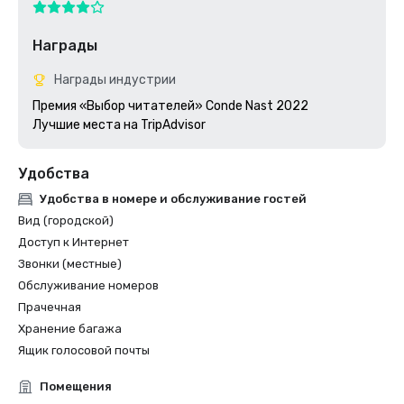
Награды
Награды индустрии
Премия «Выбор читателей» Conde Nast 2022

Удобства
Удобства в номере и обслуживание гостей
Вид (городской)
Доступ к Интернет
Звонки (местные)
Обслуживание номеров
Прачечная
Хранение багажа
Ящик голосовой почты
Помещения