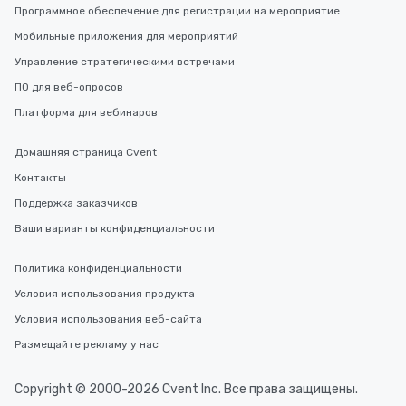
Программное обеспечение для регистрации на мероприятие
Мобильные приложения для мероприятий
Управление стратегическими встречами
ПО для веб-опросов
Платформа для вебинаров
Домашняя страница Cvent
Контакты
Поддержка заказчиков
Ваши варианты конфиденциальности
Политика конфиденциальности
Условия использования продукта
Условия использования веб-сайта
Размещайте рекламу у нас
Copyright © 2000-2026 Cvent Inc. Все права защищены.