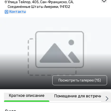
Улица Тейлор, 405, Сан-Франциско, CA,
Соединённые Штаты Америки, 94102
Контакты
Посмотреть галерею (15)
Краткое описание
Помещение для встречи