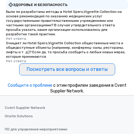
ЗДОРОВЬЕ И БЕЗОПАСНОСТЬ
Были ли разработаны методы в Hotel Spero,Vignette Collection на
основе рекомендаций по оказанию медицинских услуг
государственными правительственными учреждениями или
частными организациями? В случае утвердительного ответа
просьба указать, какие организации использовались для
разработки такой практики.
Нет ответа.
Очищает ли Hotel Spero,Vignette Collection общественные места и
общедоступные объекты (например, конференц-залы, рестораны,
лифты и т. д.)? Если да, то просьба сообщить о любых новых мерах,
которые принимаются.
Нет ответа.
Посмотреть все вопросы и ответы
Сообщите о проблеме
с этим профилем заведения в Cvent
Supplier Network.
Cvent Supplier Network
Onsite Solutions
ПО для управления мероприятиями