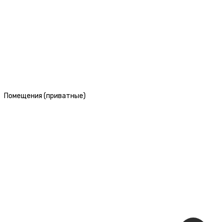
Помещения (приватные)