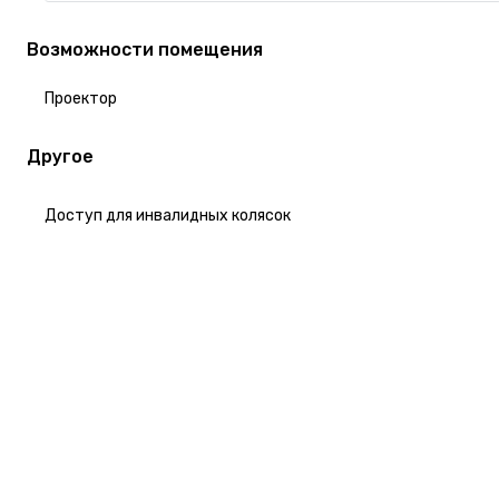
Возможности помещения
Проектор
Другое
Доступ для инвалидных колясок