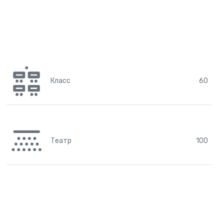
Класс
60
Театр
100