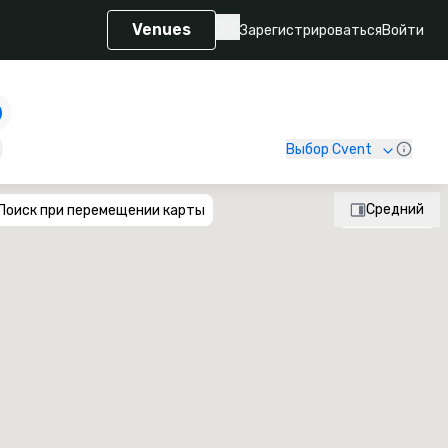
Venues
Зарегистрироваться
Войти
Выбор Cvent
Средний
Поиск при перемещении карты