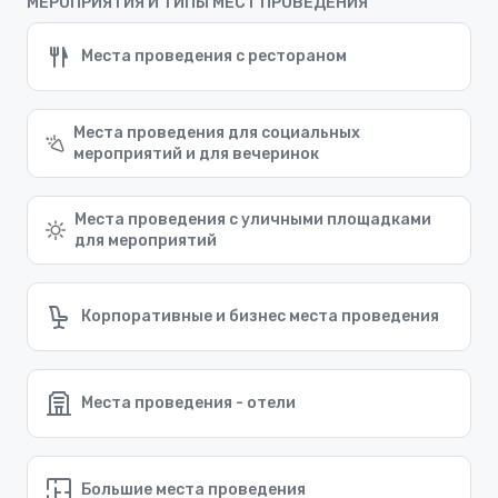
МЕРОПРИЯТИЯ И ТИПЫ МЕСТ ПРОВЕДЕНИЯ
Места проведения с рестораном
Места проведения для социальных
мероприятий и для вечеринок
Места проведения с уличными площадками
для мероприятий
Корпоративные и бизнес места проведения
Места проведения - отели
Большие места проведения