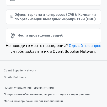
Офисы туризма и конгрессов (CVB)/ Компании
по организации выездных мероприятий (DMC)
Места проведения свадеб
Не находите место проведения?
Сделайте запрос
, чтобы добавить их в Cvent Supplier Network.
Cvent Supplier Network
Onsite Solutions
ПО для управления мероприятиями
Программное обеспечение для регистрации на мероприятие
Мобильные приложения для мероприятий