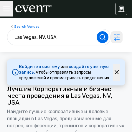
Search Venues
Войдите в систему
или
создайте учетную
запись,
чтобы отправлять запросы
предложений и просматривать предложения.
Лучшие Корпоративные и бизнес
места проведения в Las Vegas, NV,
USA
Найдите лучшие корпоративные и деловые
площадки в Las Vegas, предназначенные для
встреч, конференций, тренингов и корпоративных