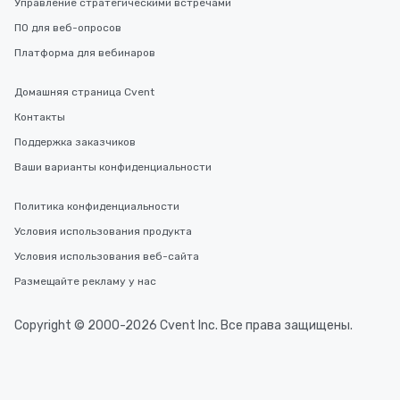
Управление стратегическими встречами
ПО для веб-опросов
Платформа для вебинаров
Домашняя страница Cvent
Контакты
Поддержка заказчиков
Ваши варианты конфиденциальности
Политика конфиденциальности
Условия использования продукта
Условия использования веб-сайта
Размещайте рекламу у нас
Copyright © 2000-2026 Cvent Inc. Все права защищены.