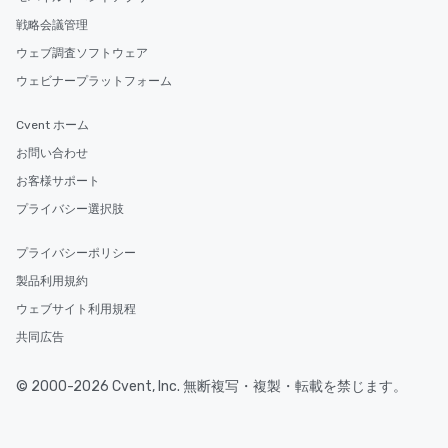
戦略会議管理
ウェブ調査ソフトウェア
ウェビナープラットフォーム
Cvent ホーム
お問い合わせ
お客様サポート
プライバシー選択肢
プライバシーポリシー
製品利用規約
ウェブサイト利用規程
共同広告
© 2000-2026 Cvent, Inc. 無断複写・複製・転載を禁じます。