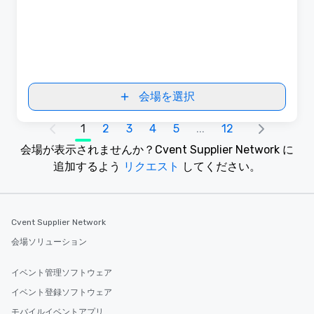
会場を選択
1
2
3
4
5
...
12
会場が表示されませんか？
Cvent Supplier Network に
追加するよう
リクエスト
してください。
Cvent Supplier Network
会場ソリューション
イベント管理ソフトウェア
イベント登録ソフトウェア
モバイルイベントアプリ