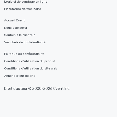
Logiciel de sondage en ligne
Plateforme de webinaire
Accueil Cvent
Nous contacter
Soutien à la clientèle
Vos choix de confidentialité
Politique de confidentialité
Conditions d’utilisation du produit
Conditions d’utilisation du site web
Annoncer sur ce site
Droit d’auteur © 2000-2026 Cvent Inc.