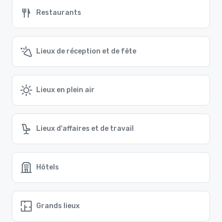
Restaurants
Lieux de réception et de fête
Lieux en plein air
Lieux d'affaires et de travail
Hôtels
Grands lieux