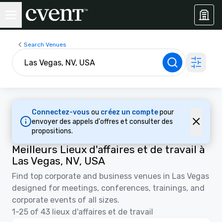
Search Venues
Connectez-vous
ou
créez un compte
pour
envoyer des appels d'offres et consulter des
propositions.
Meilleurs Lieux d'affaires et de travail à
Las Vegas, NV, USA
Find top corporate and business venues in Las Vegas
designed for meetings, conferences, trainings, and
corporate events of all sizes.
1-25 of 43 lieux d'affaires et de travail