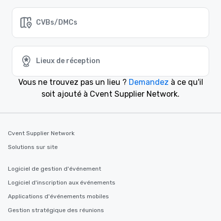
CVBs/DMCs
Lieux de réception
Vous ne trouvez pas un lieu ?
Demandez
à ce qu'il
soit ajouté à Cvent Supplier Network.
Cvent Supplier Network
Solutions sur site
Logiciel de gestion d'événement
Logiciel d'inscription aux événements
Applications d'événements mobiles
Gestion stratégique des réunions