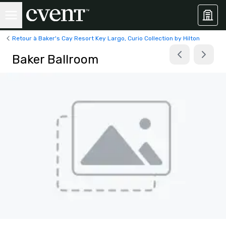
Retour à Baker's Cay Resort Key Largo, Curio Collection by Hilton
Baker Ballroom