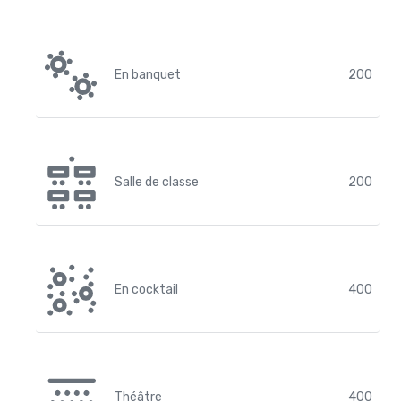
En banquet
200
Salle de classe
200
En cocktail
400
Théâtre
400