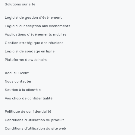
Solutions sur site
Logiciel de gestion d'événement
Logiciel d'inscription aux événements
Applications d'événements mobiles
Gestion stratégique des réunions
Logiciel de sondage en ligne
Plateforme de webinaire
Accueil Cvent
Nous contacter
Soutien à la clientèle
Vos choix de confidentialité
Politique de confidentialité
Conditions d’utilisation du produit
Conditions d’utilisation du site web