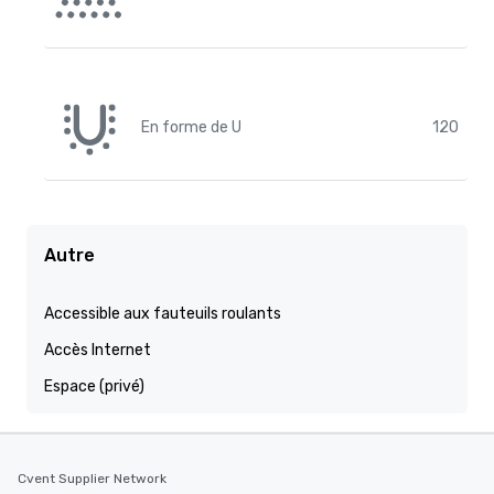
En forme de U
120
Autre
Accessible aux fauteuils roulants
Accès Internet
Espace (privé)
Cvent Supplier Network