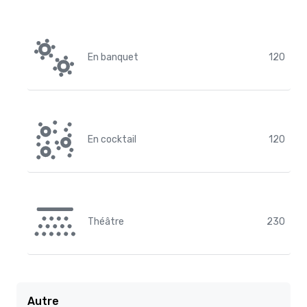
En banquet
120
En cocktail
120
Théâtre
230
Autre