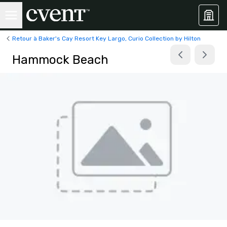
Retour à Baker's Cay Resort Key Largo, Curio Collection by Hilton
Hammock Beach