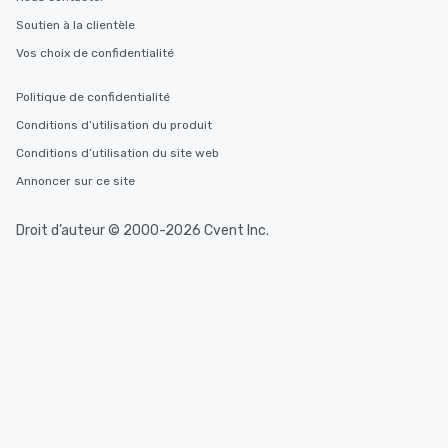
Soutien à la clientèle
Vos choix de confidentialité
Politique de confidentialité
Conditions d’utilisation du produit
Conditions d’utilisation du site web
Annoncer sur ce site
Droit d’auteur © 2000-2026 Cvent Inc.