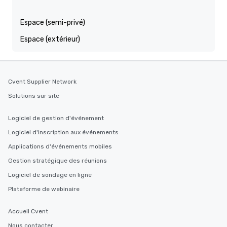
Espace (semi-privé)
Espace (extérieur)
Cvent Supplier Network
Solutions sur site
Logiciel de gestion d'événement
Logiciel d'inscription aux événements
Applications d'événements mobiles
Gestion stratégique des réunions
Logiciel de sondage en ligne
Plateforme de webinaire
Accueil Cvent
Nous contacter