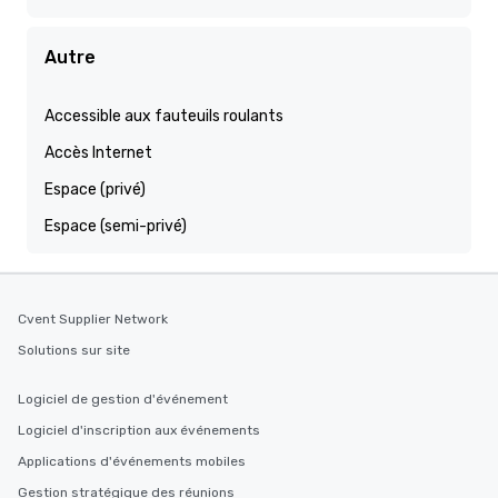
Autre
Accessible aux fauteuils roulants
Accès Internet
Espace (privé)
Espace (semi-privé)
Cvent Supplier Network
Solutions sur site
Logiciel de gestion d'événement
Logiciel d'inscription aux événements
Applications d'événements mobiles
Gestion stratégique des réunions