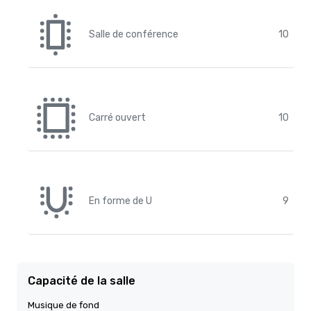
Salle de conférence
10
Carré ouvert
10
En forme de U
9
Capacité de la salle
Musique de fond