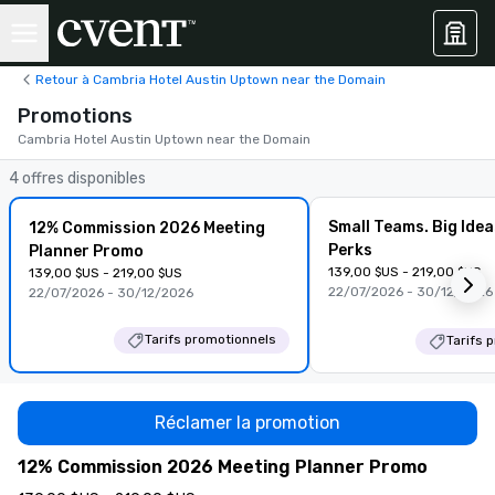
Retour à Cambria Hotel Austin Uptown near the Domain
Promotions
Cambria Hotel Austin Uptown near the Domain
4 offres disponibles
Small Teams. Big Idea
12% Commission 2026 Meeting
Perks
Planner Promo
139,00 $US - 219,00 $US
139,00 $US - 219,00 $US
22/07/2026 - 30/12/2026
22/07/2026 - 30/12/2026
Tarifs promotionnels
Tarifs 
Réclamer la promotion
12% Commission 2026 Meeting Planner Promo