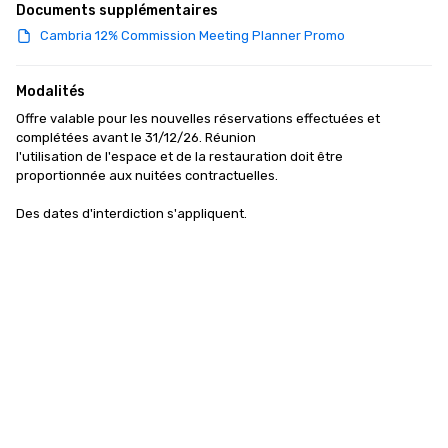
Documents supplémentaires
Cambria 12% Commission Meeting Planner Promo
Modalités
Offre valable pour les nouvelles réservations effectuées et 
complétées avant le 31/12/26. Réunion

l'utilisation de l'espace et de la restauration doit être 
proportionnée aux nuitées contractuelles.

Des dates d'interdiction s'appliquent.