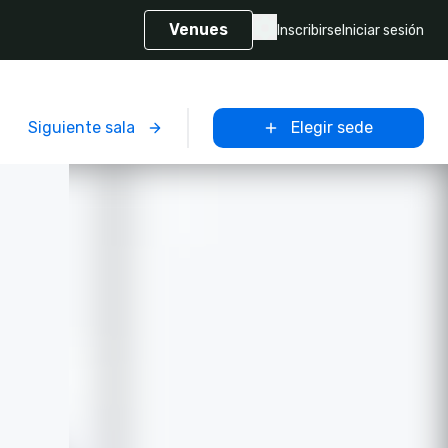
Venues
Inscribirse
Iniciar sesión
Siguiente sala
Elegir sede