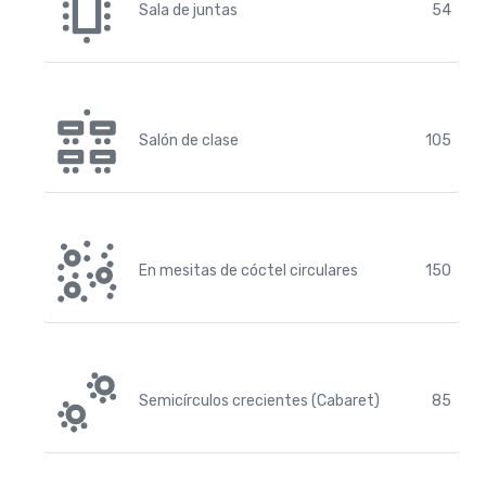
Sala de juntas
54
Salón de clase
105
En mesitas de cóctel circulares
150
Semicírculos crecientes (Cabaret)
85