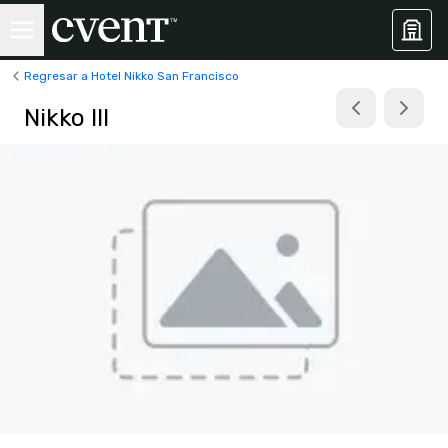
Regresar a Hotel Nikko San Francisco
Nikko III