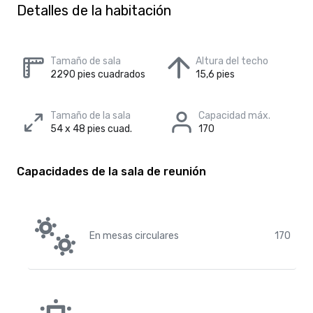
Detalles de la habitación
Tamaño de sala
Altura del techo
2290 pies cuadrados
15,6 pies
Tamaño de la sala
Capacidad máx.
54 x 48 pies cuad.
170
Capacidades de la sala de reunión
En mesas circulares
170