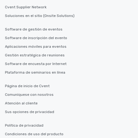
Cvent Supplier Network
Soluciones en el sitio (Onsite Solutions)
Software de gestión de eventos
Software de inscripción del evento
Aplicaciones móviles para eventos
Gestión estratégica de reuniones
Software de encuesta por Internet
Plataforma de seminarios en línea
Página de inicio de Cvent
Comuníquese con nosotros
Atención al cliente
Sus opciones de privacidad
Política de privacidad
Condiciones de uso del producto