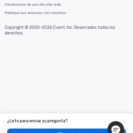
Condiciones de uso del sitio web
Publique sus anuncios con nosotros
Copyright © 2000-2026 Cvent, Inc. Reservados todos los
derechos.
¿Listo para enviar su pregunta?