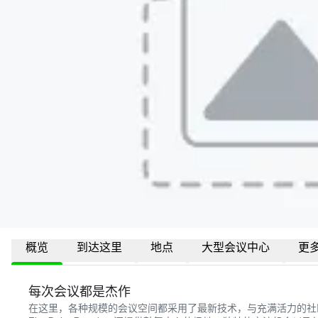
概览
到达这里
地点
大型会议中心
更
每次会议都是杰作
在这里，各种规模的会议空间都采用了最新技术，与充满活力的社