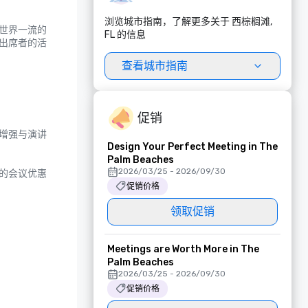
浏览城市指南，了解更多关于 西棕榈滩,
世界一流的
FL 的信息
出席者的活
查看城市指南


促销
增强与演讲
Design Your Perfect Meeting in The
Palm Beaches
2026/03/25 - 2026/09/30
的会议优惠
促销价格
领取促销
Meetings are Worth More in The
Palm Beaches
2026/03/25 - 2026/09/30
促销价格