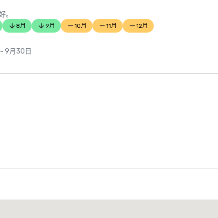
好。
8月
9月
10月
11月
12月
 - 9月30日