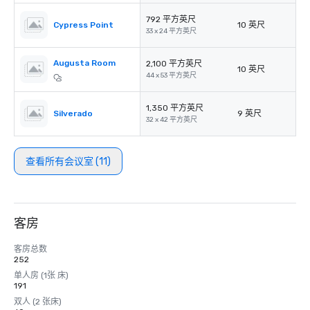
792 平方英尺
Cypress Point
10 英尺
33 x 24 平方英尺
Augusta Room
2,100 平方英尺
10 英尺
44 x 53 平方英尺
1,350 平方英尺
Silverado
9 英尺
32 x 42 平方英尺
查看所有会议室 (11)
客房
客房总数
252
单人房 (1张 床)
191
双人 (2 张床)