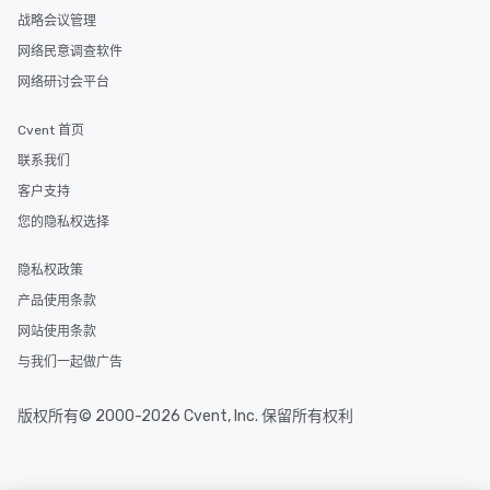
战略会议管理
网络民意调查软件
网络研讨会平台
Cvent 首页
联系我们
客户支持
您的隐私权选择
隐私权政策
产品使用条款
网站使用条款
与我们一起做广告
版权所有© 2000-2026 Cvent, Inc. 保留所有权利