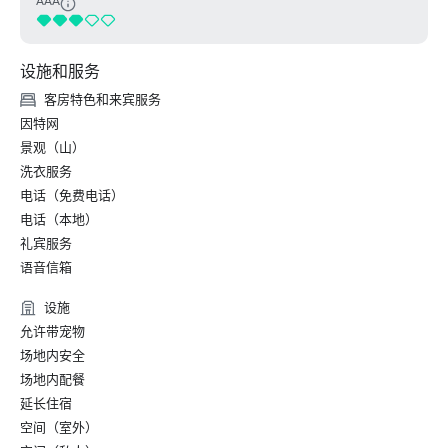
AAA
设施和服务
客房特色和来宾服务
因特网
景观（山）
洗衣服务
电话（免费电话）
电话（本地）
礼宾服务
语音信箱
设施
允许带宠物
场地内安全
场地内配餐
延长住宿
空间（室外）