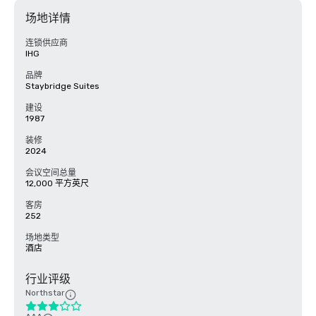
场地详情
连锁供应商
IHG
品牌
Staybridge Suites
建设
1987
装修
2024
会议空间总量
12,000 平方英尺
客房
252
场地类型
酒店
行业评级
Northstar