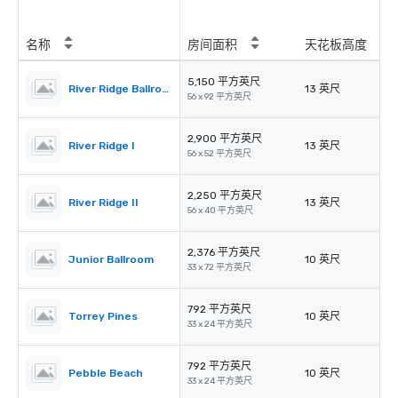
名称
房间面积
天花板高度
5,150 平方英尺
River Ridge Ballroom
13 英尺
56 x 92 平方英尺
2,900 平方英尺
River Ridge I
13 英尺
56 x 52 平方英尺
2,250 平方英尺
River Ridge II
13 英尺
56 x 40 平方英尺
2,376 平方英尺
Junior Ballroom
10 英尺
33 x 72 平方英尺
792 平方英尺
Torrey Pines
10 英尺
33 x 24 平方英尺
792 平方英尺
Pebble Beach
10 英尺
33 x 24 平方英尺