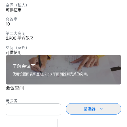
空间（私人）
可供使用
会议室
10
第二大房间
2,900 平方英尺
空间（室外）
可供使用
了解会议室
使用设置图表和互动式 3D 平面图找到完美的房间。
会议空间
与会者
筛选器