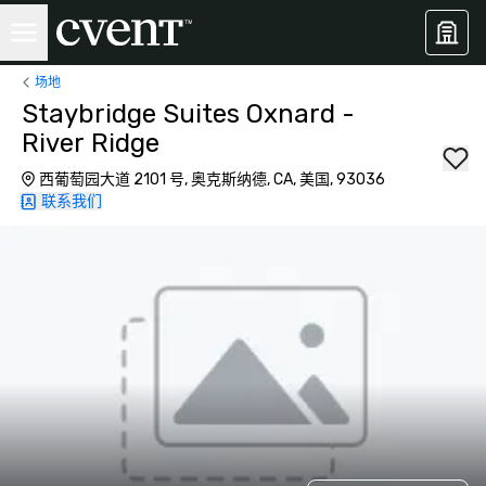
场地
Staybridge Suites Oxnard -
River Ridge
西葡萄园大道 2101 号, 奥克斯纳德, CA, 美国, 93036
联系我们