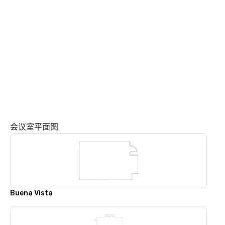
会议室平面图
Buena Vista