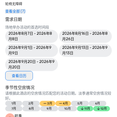
轮椅无障碍
查看全部 (7)
需求日期
场地举办活动的首选时间段
2026年8月7日 - 2026年8
2026年8月16日 - 2026年8
月8日
月26日
2026年9月1日 - 2026年9
2026年9月13日 - 2026年9
月9日
月13日
2026年9月20日 - 2026年9
月20日
查看日历
季节性空房情况
请根据此酒店的空房情况匹配您的活动日期。淡季通常空房情况较
好。
1月
2月
3月
4月
5月
6月
7月
8月
9月
10月
11月
12月
旺季