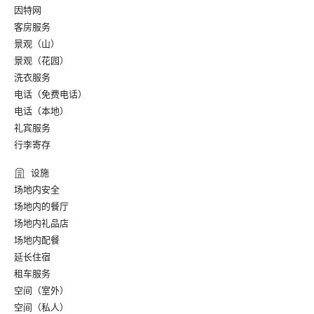
因特网
客房服务
景观（山）
景观（花园）
洗衣服务
电话（免费电话）
电话（本地）
礼宾服务
行李寄存
设施
场地内安全
场地内的餐厅
场地内礼品店
场地内配餐
延长住宿
租车服务
空间（室外）
空间（私人）