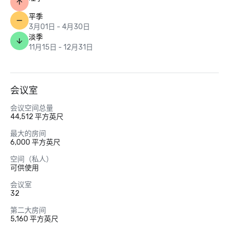
平季
3月01日 - 4月30日
淡季
11月15日 - 12月31日
会议室
会议空间总量
44,512 平方英尺
最大的房间
6,000 平方英尺
空间（私人）
可供使用
会议室
32
第二大房间
5,160 平方英尺