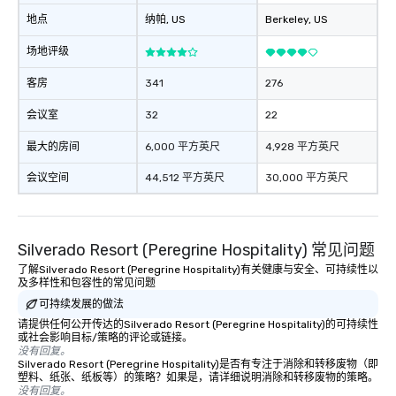
地点
纳帕
, US
Berkeley
, US
场地评级
客房
341
276
会议室
32
22
最大的房间
6,000 平方英尺
4,928 平方英尺
会议空间
44,512 平方英尺
30,000 平方英尺
Silverado Resort (Peregrine Hospitality) 常见问题
了解Silverado Resort (Peregrine Hospitality)有关健康与安全、可持续性以
及多样性和包容性的常见问题
可持续发展的做法
请提供任何公开传达的Silverado Resort (Peregrine Hospitality)的可持续性
或社会影响目标/策略的评论或链接。
没有回复。
Silverado Resort (Peregrine Hospitality)是否有专注于消除和转移废物（即
塑料、纸张、纸板等）的策略？如果是，请详细说明消除和转移废物的策略。
没有回复。