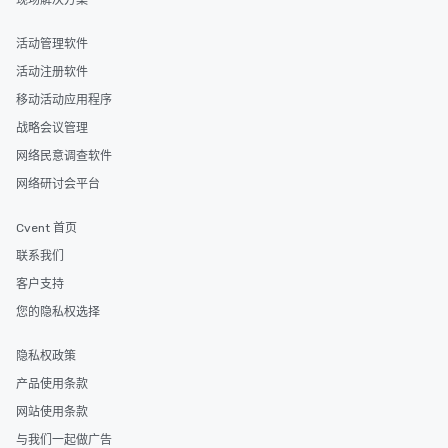
现场解决方案
活动管理软件
活动注册软件
移动活动应用程序
战略会议管理
网络民意调查软件
网络研讨会平台
Cvent 首页
联系我们
客户支持
您的隐私权选择
隐私权政策
产品使用条款
网站使用条款
与我们一起做广告