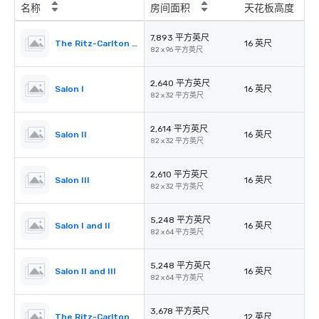
名称
房间面积
天花板高度
7,893 平方英尺
The Ritz-Carlton Ballroom
16 英尺
82 x 96 平方英尺
2,640 平方英尺
Salon I
16 英尺
82 x 32 平方英尺
2,614 平方英尺
Salon II
16 英尺
82 x 32 平方英尺
2,610 平方英尺
Salon III
16 英尺
82 x 32 平方英尺
5,248 平方英尺
Salon I and II
16 英尺
82 x 64 平方英尺
5,248 平方英尺
Salon II and III
16 英尺
82 x 64 平方英尺
3,678 平方英尺
The Ritz-Carlton Pre-Function
12 英尺