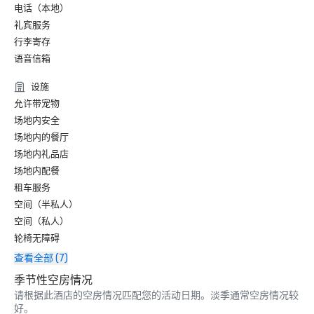
电话（本地）
礼宾服务
行李寄存
语音信箱
设施
允许带宠物
场地内安全
场地内的餐厅
场地内礼品店
场地内配餐
租车服务
空间（半私人）
空间（私人）
轮椅无障碍
查看全部 (7)
季节性空房情况
请根据此酒店的空房情况匹配您的活动日期。淡季通常空房情况较
好。