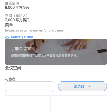
展览空间
8,000 平方英尺
空间（半私人）
3,000 平方英尺
菜单
Download catering menus for this venue.
Catering Menus
了解会议室
使用设置图表和互动式 3D 平面图找到完美的房间。
会议空间
与会者
筛选器