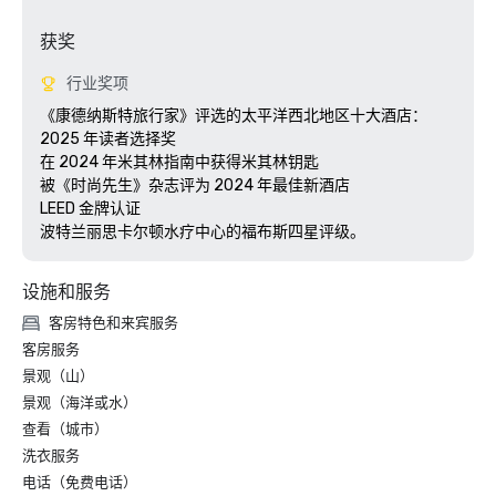
获奖
行业奖项
《康德纳斯特旅行家》评选的太平洋西北地区十大酒店：
2025 年读者选择奖

在 2024 年米其林指南中获得米其林钥匙

被《时尚先生》杂志评为 2024 年最佳新酒店

LEED 金牌认证

设施和服务
客房特色和来宾服务
客房服务
景观（山）
景观（海洋或水）
查看（城市）
洗衣服务
电话（免费电话）