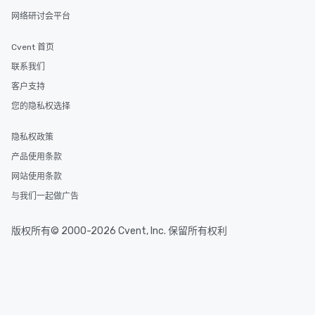
网络研讨会平台
Cvent 首页
联系我们
客户支持
您的隐私权选择
隐私权政策
产品使用条款
网站使用条款
与我们一起做广告
版权所有© 2000-2026 Cvent, Inc. 保留所有权利