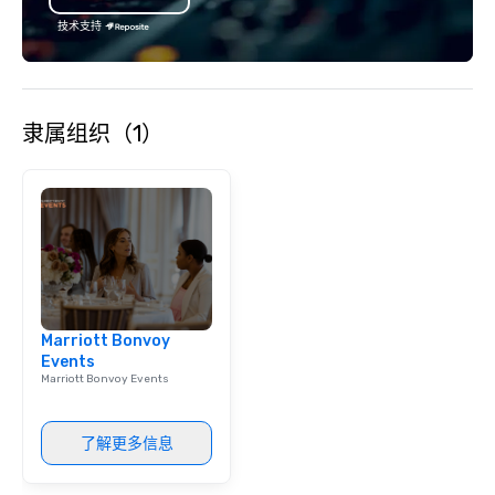
技术支持
隶属组织（1）
Marriott Bonvoy
Events
Marriott Bonvoy Events
了解更多信息