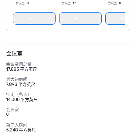
会议室
:
8
会议室
:
17
会议室
:
8
会议室
会议空间总量
17,883 平方英尺
最大的房间
7,893 平方英尺
空间（私人）
14,000 平方英尺
会议室
9
第二大房间
5,248 平方英尺