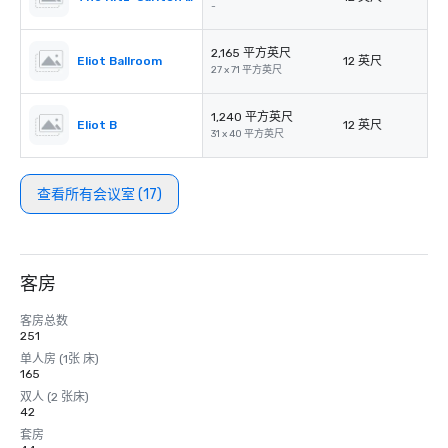
-
2,165 平方英尺
Eliot Ballroom
12 英尺
27 x 71 平方英尺
1,240 平方英尺
Eliot B
12 英尺
31 x 40 平方英尺
查看所有会议室 (17)
客房
客房总数
251
单人房 (1张 床)
165
双人 (2 张床)
42
套房