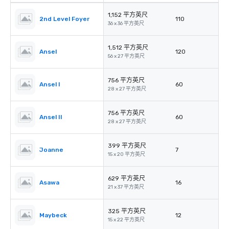
1,152 平方英尺
2nd Level Foyer
110
36 x 36 平方英尺
1,512 平方英尺
Ansel
120
56 x 27 平方英尺
756 平方英尺
Ansel I
60
28 x 27 平方英尺
756 平方英尺
Ansel II
60
28 x 27 平方英尺
399 平方英尺
Joanne
7
15 x 20 平方英尺
629 平方英尺
Asawa
16
21 x 37 平方英尺
325 平方英尺
Maybeck
12
15 x 22 平方英尺