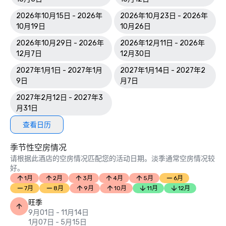
2026年10月15日 - 2026年
2026年10月23日 - 2026年
10月19日
10月26日
2026年10月29日 - 2026年
2026年12月11日 - 2026年
12月7日
12月30日
2027年1月1日 - 2027年1月
2027年1月14日 - 2027年2
9日
月7日
2027年2月12日 - 2027年3
月31日
查看日历
季节性空房情况
请根据此酒店的空房情况匹配您的活动日期。淡季通常空房情况较
好。
1月
2月
3月
4月
5月
6月
7月
8月
9月
10月
11月
12月
旺季
9月01日 - 11月14日
1月07日 - 5月15日