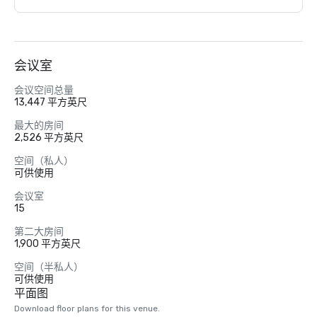
会议室
会议空间总量
13,447 平方英尺
最大的房间
2,526 平方英尺
空间（私人）
可供使用
会议室
15
第二大房间
1,900 平方英尺
空间（半私人）
可供使用
平面图
Download floor plans for this venue.