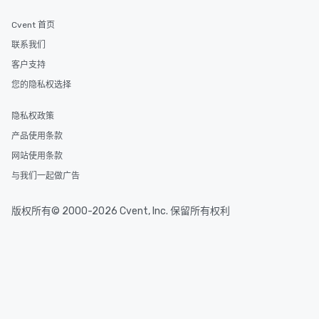
Cvent 首页
联系我们
客户支持
您的隐私权选择
隐私权政策
产品使用条款
网站使用条款
与我们一起做广告
版权所有© 2000-2026 Cvent, Inc. 保留所有权利