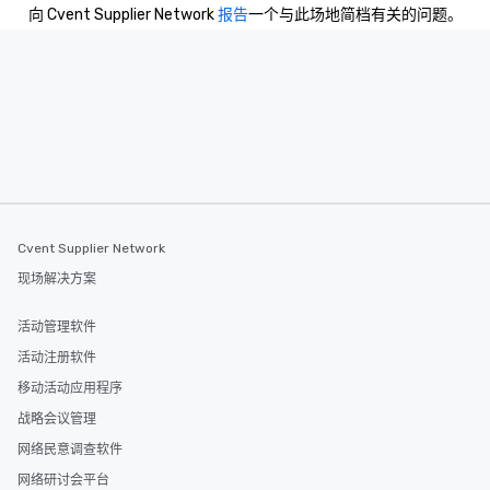
向 Cvent Supplier Network
报告
一个与此场地简档有关的问题。
Cvent Supplier Network
现场解决方案
活动管理软件
活动注册软件
移动活动应用程序
战略会议管理
网络民意调查软件
网络研讨会平台