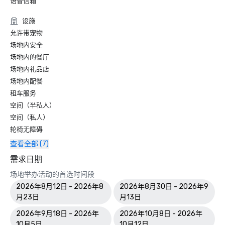
语音信箱
设施
允许带宠物
场地内安全
场地内的餐厅
场地内礼品店
场地内配餐
租车服务
空间（半私人）
空间（私人）
轮椅无障碍
查看全部 (7)
需求日期
场地举办活动的首选时间段
2026年8月12日 - 2026年8
2026年8月30日 - 2026年9
月23日
月13日
2026年9月18日 - 2026年
2026年10月8日 - 2026年
10月5日
10月12日