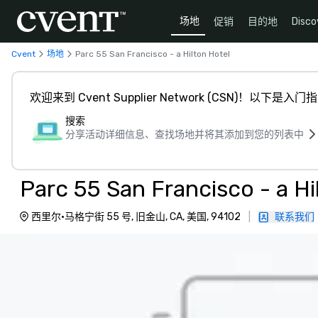
场地
促销
目的地
Disco
Cvent
场地
Parc 55 San Francisco - a Hilton Hotel
欢迎来到 Cvent Supplier Network (CSN)！以下是入门
搜索
分享活动详细信息、查找场地并将其添加到您的列表中
Parc 55 San Francisco - a Hi
西里尔·马格宁街 55 号, 旧金山, CA, 美国, 94102
|
联系我们