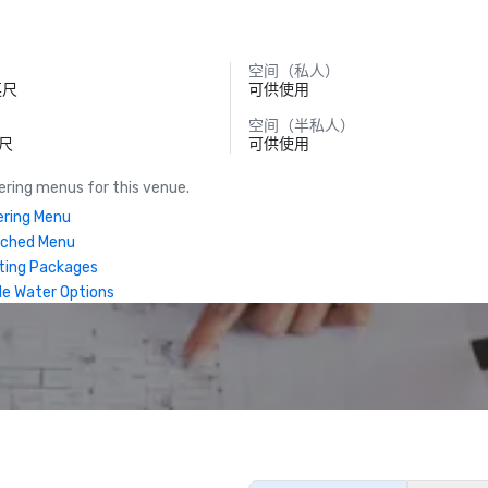
空间（私人）
英尺
可供使用
空间（半私人）
英尺
可供使用
ring menus for this venue.
ring Menu
nched Menu
ting Packages
le Water Options