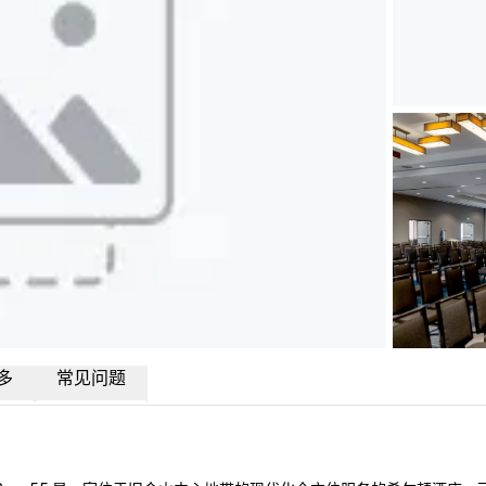
多
常见问题