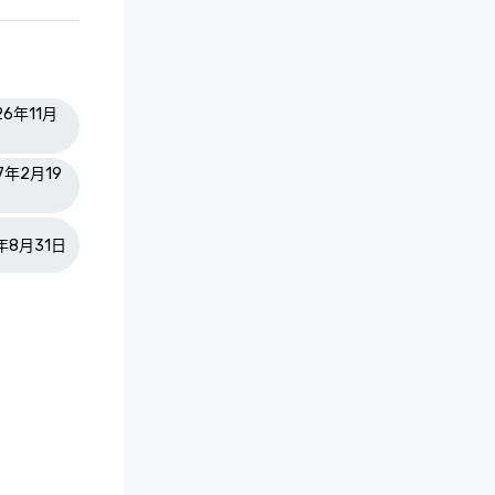
26年11月
27年2月19
7年8月31日