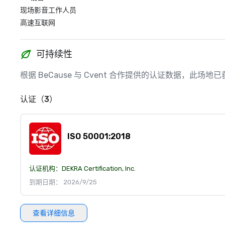
现场影音工作人员
高速互联网
可持续性
根据 BeCause 与 Cvent 合作提供的认证数据，此
认证（3）
ISO 50001:2018
认证机构：
DEKRA Certification, Inc.
到期日期： 2026/9/25
查看详细信息