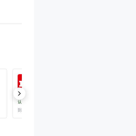
ISO 9001:2015
认证机构：
DEKRA Certification, Inc.
到期日期： 2026/9/25