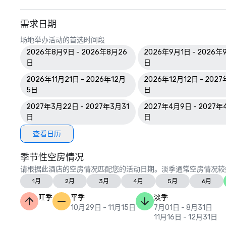
需求日期
场地举办活动的首选时间段
2026年8月9日 - 2026年8月26
2026年9月1日 - 2026年
日
日
2026年11月21日 - 2026年12月
2026年12月12日 - 2027
5日
日
2027年3月22日 - 2027年3月31
2027年4月9日 - 2027年
日
日
查看日历
季节性空房情况
请根据此酒店的空房情况匹配您的活动日期。淡季通常空房情况较
1月
2月
3月
4月
5月
6月
旺季
平季
淡季
10月29日 - 11月15日
7月01日 - 8月31日
11月16日 - 12月31日