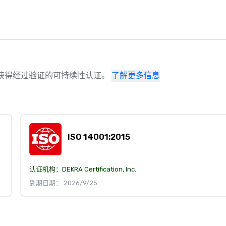
场地已获得经过验证的可持续性认证。
了解更多信息
ISO 14001:2015
认证机构：
DEKRA Certification, Inc.
到期日期： 2026/9/25