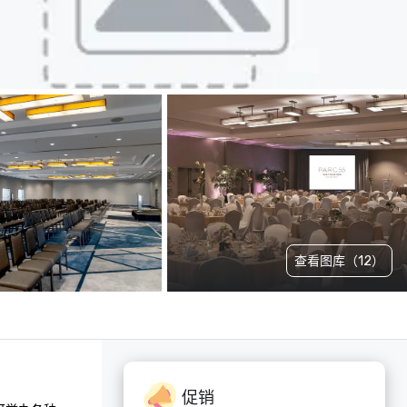
查看图库（12）
促销