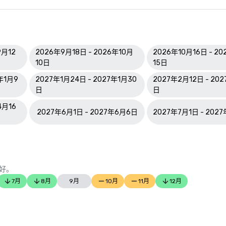
9月12
2026年9月18日 - 2026年10月
2026年10月16日 - 20
10日
15日
年1月9
2027年1月24日 - 2027年1月30
2027年2月12日 - 20
日
日
4月16
2027年6月1日 - 2027年6月6日
2027年7月1日 - 202
好。
7月
8月
9月
10月
11月
12月