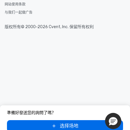
网站使用条款
与我们一起做广告
版权所有© 2000-2026 Cvent, Inc. 保留所有权利
準備好發送您的詢問了嗎？
选择场地