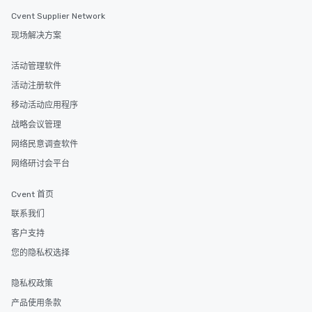
Cvent Supplier Network
现场解决方案
活动管理软件
活动注册软件
移动活动应用程序
战略会议管理
网络民意调查软件
网络研讨会平台
Cvent 首页
联系我们
客户支持
您的隐私权选择
隐私权政策
产品使用条款