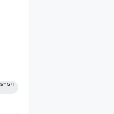
026年12月