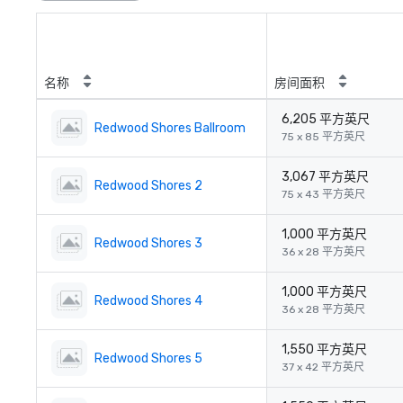
名称
房间面积
6,205 平方英尺
Redwood Shores Ballroom
75 x 85 平方英尺
3,067 平方英尺
Redwood Shores 2
75 x 43 平方英尺
1,000 平方英尺
Redwood Shores 3
36 x 28 平方英尺
1,000 平方英尺
Redwood Shores 4
36 x 28 平方英尺
1,550 平方英尺
Redwood Shores 5
37 x 42 平方英尺