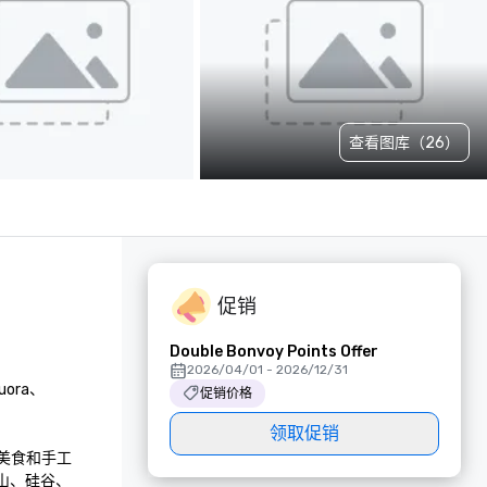
查看图库（26）
促销
Double Bonvoy Points Offer
2026/04/01 - 2026/12/31
ora、
促销价格
领取促销
州美食和手工
山、硅谷、