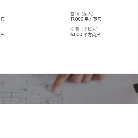
空间（私人）
英尺
17,000 平方英尺
空间（半私人）
英尺
6,000 平方英尺