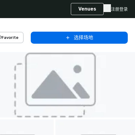
Venues
注册
登录
选择场地
Favorite