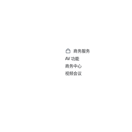
商务服务
AV 功能
商务中心
视频会议
）