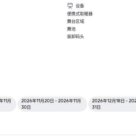
设备
便携式取暖器
舞台区域
舞池
装卸码头
6年11月
2026年11月20日 - 2026年11月
2026年12月18日 - 2
30日
31日