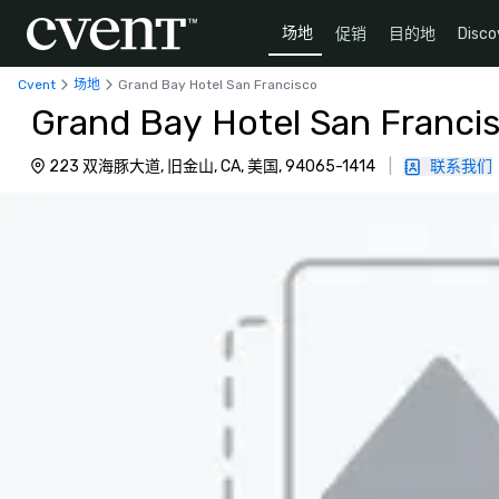
场地
促销
目的地
Disco
Cvent
场地
Grand Bay Hotel San Francisco
Grand Bay Hotel San Franci
223 双海豚大道, 旧金山, CA, 美国, 94065-1414
|
联系我们