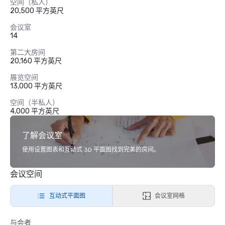
空间（私人）
20,500 平方英尺
会议室
14
第二大房间
20,160 平方英尺
展览空间
13,000 平方英尺
空间（半私人）
4,000 平方英尺
了解会议室
使用设置图表和互动式 3D 平面图找到完美的房间。
会议空间
互动式平面图
会议室网格
与会者