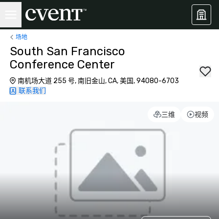
场地
South San Francisco
Conference Center
南机场大道 255 号, 南旧金山, CA, 美国, 94080-6703
联系我们
三维
视频