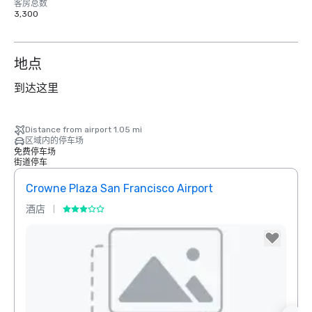
客房总数
3,300
地点
到达这里
Distance from airport 1.05 mi
区域内的停车场
免费停车场
街道停车
Crowne Plaza San Francisco Airport
酒店
酒店