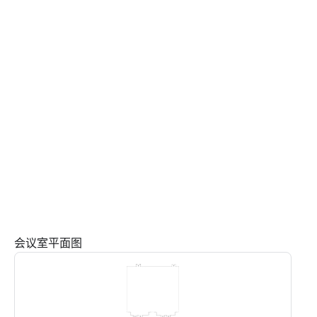
会议室平面图