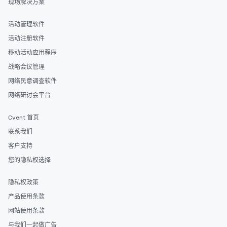
现场解决方案
活动管理软件
活动注册软件
移动活动应用程序
战略会议管理
网络民意调查软件
网络研讨会平台
Cvent 首页
联系我们
客户支持
您的隐私权选择
隐私权政策
产品使用条款
网站使用条款
与我们一起做广告