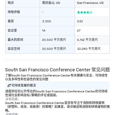
地点
南旧金山
, US
San Francisco
, US
场地评级
-
客房
3,300
532
会议室
14
27
最大的房间
20,500 平方英尺
6,762 平方英尺
会议空间
20,500 平方英尺
32,280 平方英尺
South San Francisco Conference Center 常见问题
了解South San Francisco Conference Center有关健康与安全、可持续性
以及多样性和包容性的常见问题
可持续发展的做法
请提供任何公开传达的South San Francisco Conference Center的可持续
性或社会影响目标/策略的评论或链接。
没有回复。
South San Francisco Conference Center是否有专注于消除和转移废物
（即塑料、纸张、纸板等）的策略？如果是，请详细说明消除和转移废物的策
略。
没有回复。