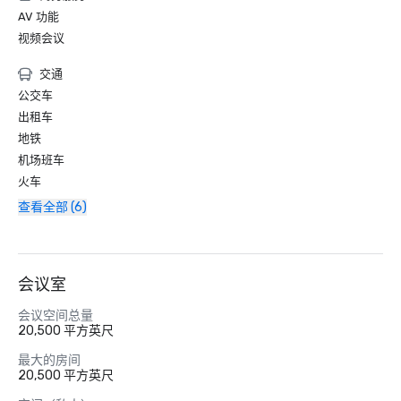
AV 功能
视频会议
交通
公交车
出租车
地铁
机场班车
火车
查看全部 (6)
会议室
会议空间总量
20,500 平方英尺
最大的房间
20,500 平方英尺