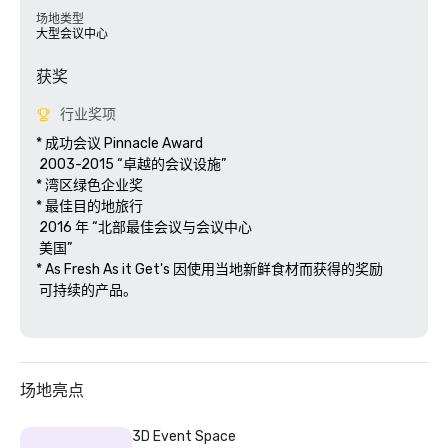
场地类型
大型会议中心
获奖
行业奖项
* 成功会议 Pinnacle Award

 2003-2015 “卓越的会议设施”

* 湾区绿色企业奖

* 最佳目的地旅行

 2016 年 “北部最佳会议与会议中心

 美国” 

* As Fresh As it Get's 因使用当地新鲜食材而获得的奖励 

 可持续的产品。

场地亮点
3D Event Space