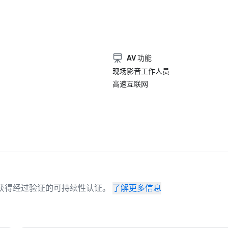
AV 功能
现场影音工作人员
高速互联网
场地已获得经过验证的可持续性认证。
了解更多信息