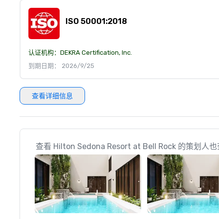
ISO 50001:2018
认证机构：
DEKRA Certification, Inc.
到期日期： 2026/9/25
查看详细信息
查看 Hilton Sedona Resort at Bell Rock 的策划