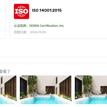
ISO 14001:2015
认证机构：
DEKRA Certification, Inc.
到期日期： 2026/9/25
人也查看了