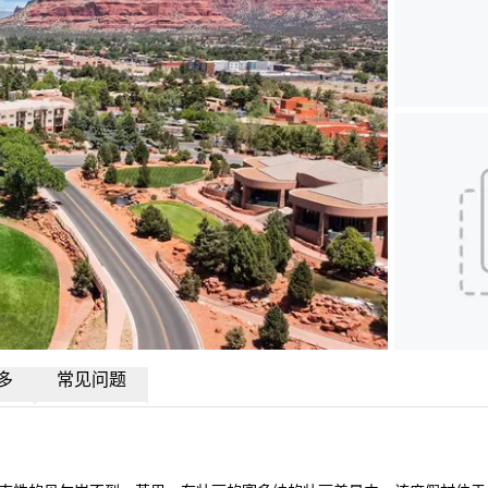
多
常见问题