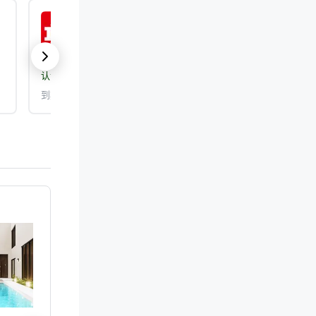
ISO 9001:2015
认证机构：
DEKRA Certification, Inc.
到期日期： 2026/9/25