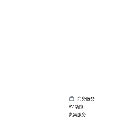
商务服务
AV 功能
贵宾服务