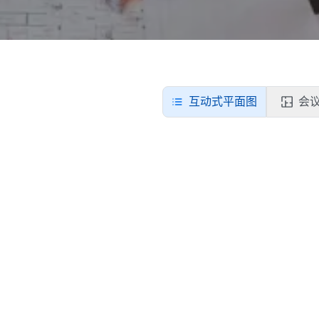
互动式平面图
会