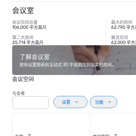
会议室
会议空间总量
最大的房间
106,000 平方英尺
62,790 平
第二大房间
展览空间
25,714 平方英尺
62,000 平
了解会议室
使用设置图表和互动式 3D 平面图找到完美的房间。
会议空间
与会者
设置
功能