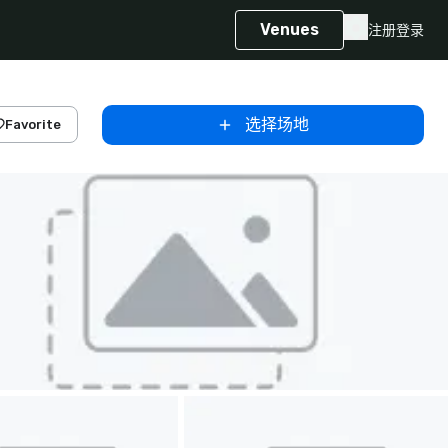
Venues
注册
登录
选择场地
Favorite