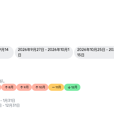
9月14
2026年9月27日 - 2026年10月1
2026年10月25日 - 2
日
15日
好。
8月
9月
10月
11月
12月
 - 1月31日
日 - 12月31日