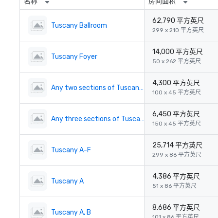
名称
房间面积
62,790 平方英尺
Tuscany Ballroom
299 x 210 平方英尺
14,000 平方英尺
Tuscany Foyer
50 x 262 平方英尺
4,300 平方英尺
Any two sections of Tuscany 1-12
100 x 45 平方英尺
6,450 平方英尺
Any three sections of Tuscany 1-12
150 x 45 平方英尺
25,714 平方英尺
Tuscany A-F
299 x 86 平方英尺
4,386 平方英尺
Tuscany A
51 x 86 平方英尺
8,686 平方英尺
Tuscany A, B
101 x 86 平方英尺