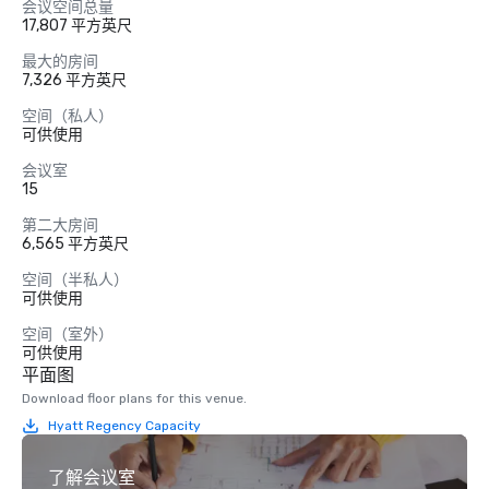
会议空间总量
17,807 平方英尺
最大的房间
7,326 平方英尺
空间（私人）
可供使用
会议室
15
第二大房间
6,565 平方英尺
空间（半私人）
可供使用
空间（室外）
可供使用
平面图
Download floor plans for this venue.
Hyatt Regency Capacity
了解会议室