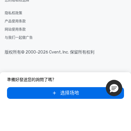
您的隐私权选择
隐私权政策
产品使用条款
网站使用条款
与我们一起做广告
版权所有© 2000-2026 Cvent, Inc. 保留所有权利
準備好發送您的詢問了嗎？
选择场地