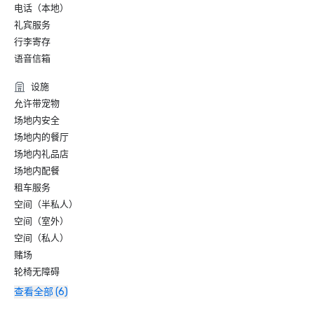
电话（本地）
礼宾服务
行李寄存
语音信箱
设施
允许带宠物
场地内安全
场地内的餐厅
场地内礼品店
场地内配餐
租车服务
空间（半私人）
空间（室外）
空间（私人）
赌场
轮椅无障碍
查看全部 (6)