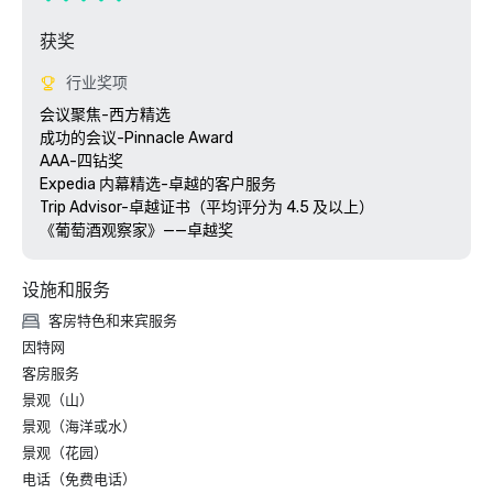
获奖
行业奖项
会议聚焦-西方精选

成功的会议-Pinnacle Award

AAA-四钻奖

Expedia 内幕精选-卓越的客户服务

Trip Advisor-卓越证书（平均评分为 4.5 及以上）

《葡萄酒观察家》——卓越奖
设施和服务
客房特色和来宾服务
因特网
客房服务
景观（山）
景观（海洋或水）
景观（花园）
电话（免费电话）