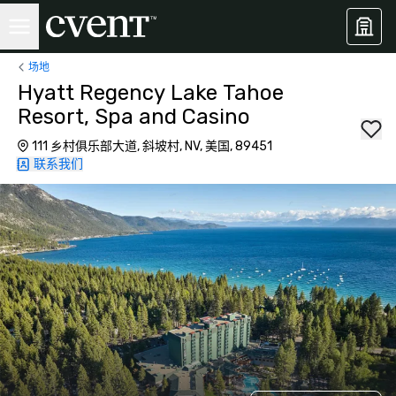
场地
Hyatt Regency Lake Tahoe
Resort, Spa and Casino
111 乡村俱乐部大道, 斜坡村, NV, 美国, 89451
联系我们