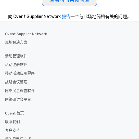
向 Cvent Supplier Network
报告
一个与此场地简档有关的问题。
Cvent Supplier Network
现场解决方案
活动管理软件
活动注册软件
移动活动应用程序
战略会议管理
网络民意调查软件
网络研讨会平台
Cvent 首页
联系我们
客户支持