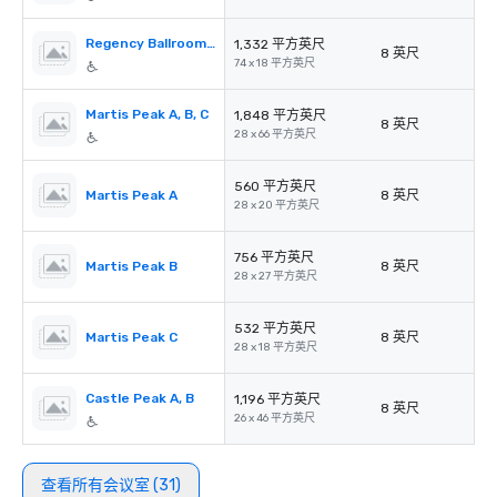
Regency Ballroom Foyer
1,332 平方英尺
8 英尺
74 x 18 平方英尺
Martis Peak A, B, C
1,848 平方英尺
8 英尺
28 x 66 平方英尺
560 平方英尺
Martis Peak A
8 英尺
28 x 20 平方英尺
756 平方英尺
Martis Peak B
8 英尺
28 x 27 平方英尺
532 平方英尺
Martis Peak C
8 英尺
28 x 18 平方英尺
Castle Peak A, B
1,196 平方英尺
8 英尺
26 x 46 平方英尺
查看所有会议室 (31)