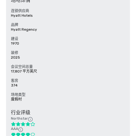
场地详情
连锁供应商
Hyatt Hotels
品牌
Hyatt Regency
建设
1970
装修
2025
会议空间总量
17,807 平方英尺
客房
374
场地类型
度假村
行业评级
Northstar
AAA