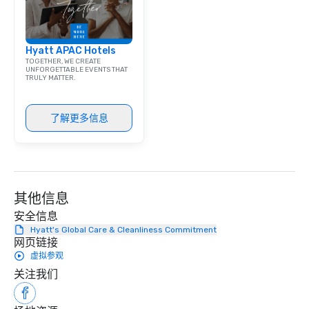
Hyatt APAC Hotels
TOGETHER, WE CREATE
UNFORGETTABLE EVENTS THAT
TRULY MATTER.
了解更多信息
其他信息
安全信息
Hyatt's Global Care & Cleanliness Commitment
网页链接
虚拟参观
关注我们