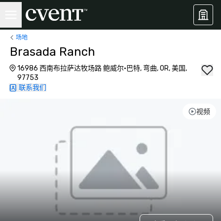
场地
Brasada Ranch
16986 西南布拉萨达牧场路 鲍威尔·巴特, 弯曲, OR, 美国,
97753
联系我们
视频