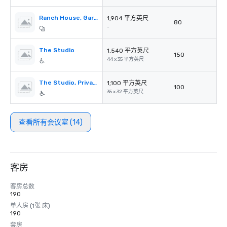
Ranch House, Garden Terrace
1,904 平方英尺
80
-
The Studio
1,540 平方英尺
150
44 x 35 平方英尺
The Studio, Private Deck
1,100 平方英尺
100
35 x 32 平方英尺
查看所有会议室 (14)
客房
客房总数
190
单人房 (1张 床)
190
套房