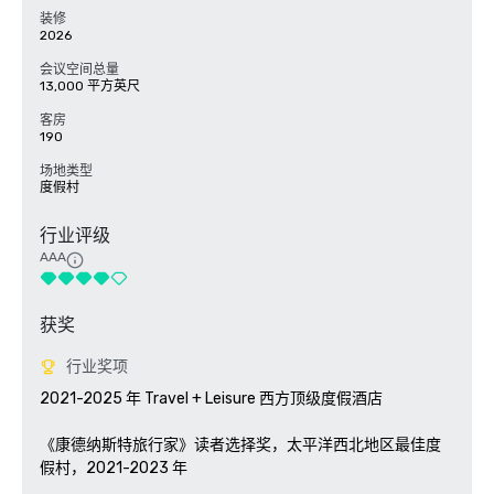
装修
2026
会议空间总量
13,000 平方英尺
客房
190
场地类型
度假村
行业评级
AAA
获奖
行业奖项
2021-2025 年 Travel + Leisure 西方顶级度假酒店

《康德纳斯特旅行家》读者选择奖，太平洋西北地区最佳度
假村，2021-2023 年
