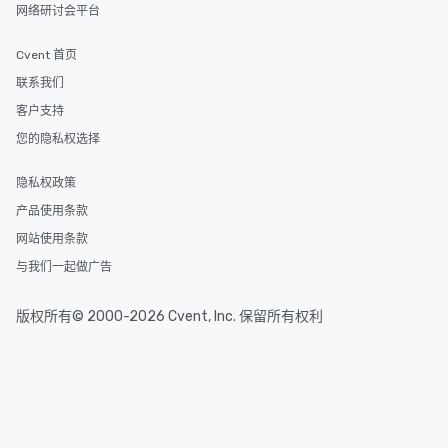
网络研讨会平台
Cvent 首页
联系我们
客户支持
您的隐私权选择
隐私权政策
产品使用条款
网站使用条款
与我们一起做广告
版权所有© 2000-2026 Cvent, Inc. 保留所有权利