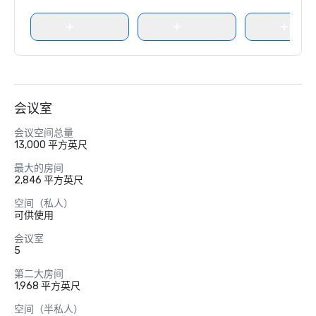
会议室
会议空间总量
13,000 平方英尺
最大的房间
2,846 平方英尺
空间（私人）
可供使用
会议室
5
第二大房间
1,968 平方英尺
空间（半私人）