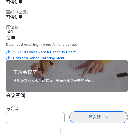
可供使用
空间（室外）
可供使用
座位数
140
菜单
Download catering menus for this venue.
2026 Brasada Ranch Capacity Chart
Brasada Ranch Catering Menu
了解会议室
使用设置图表和互动式 3D 平面图找到完美的房间。
会议空间
与会者
筛选器