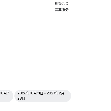
视频会议
贵宾服务
）
10月7
2026年10月11日 - 2027年2月
28日