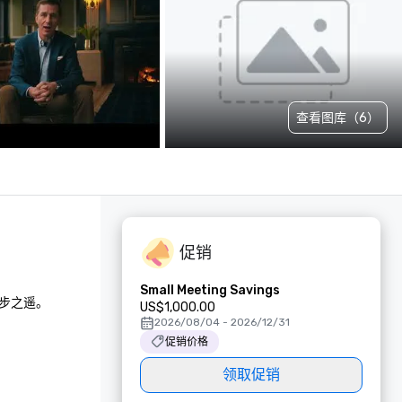
查看图库（6）
促销
Small Meeting Savings
步之遥。
US$1,000.00
2026/08/04 - 2026/12/31
促销价格
领取促销