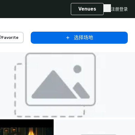
Venues
注册
登录
选择场地
Favorite