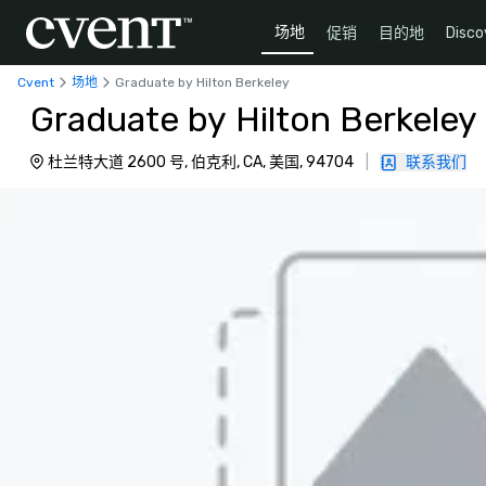
场地
促销
目的地
Disco
Cvent
场地
Graduate by Hilton Berkeley
Graduate by Hilton Berkeley
杜兰特大道 2600 号, 伯克利, CA, 美国, 94704
|
联系我们