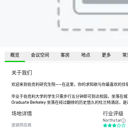
概览
会议空间
客房
地点
更多
常
关于我们
欢迎来到伯克利研究生院——在这里，你的求知欲与你最喜欢的住宿
毕业于伯克利大学的学生只需步行五分钟即可到达校园，坐落在城
Graduate Berkeley 坐落在经过翻修的历史悠久的杜兰特
场地详情
行业评级
Northstar
连锁供应商