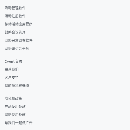
活动管理软件
活动注册软件
移动活动应用程序
战略会议管理
网络民意调查软件
网络研讨会平台
Cvent 首页
联系我们
客户支持
您的隐私权选择
隐私权政策
产品使用条款
网站使用条款
与我们一起做广告