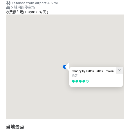
Distance from airport 4.5 mi
区域内的停车场
收费停车场
(
US$10.00
/
天
)
Canopy by Hilton Dallas Uptown
酒店
4/5
当地景点