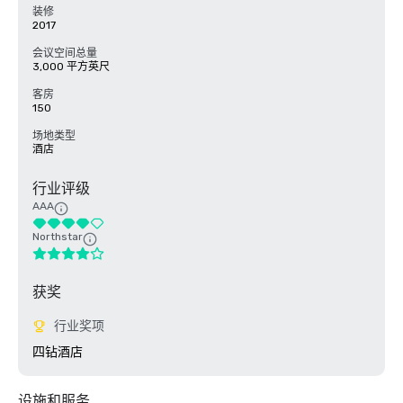
装修
2017
会议空间总量
3,000 平方英尺
客房
150
场地类型
酒店
行业评级
AAA
Northstar
获奖
行业奖项
四钻酒店
设施和服务