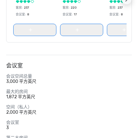
客房
:
237
客房
:
220
客房
:
237
会议室
:
8
会议室
:
17
会议室
:
8
会议室
会议空间总量
3,000 平方英尺
最大的房间
1,872 平方英尺
空间（私人）
2,000 平方英尺
会议室
3
第二大房间