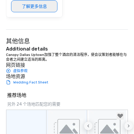
了解更多信息
其他信息
Additional details
Canopy Dallas Uptown加强了整个酒店的清洁程序，使会议策划者能够在与
会者之间建立适当的距离。
网页链接
虚拟参观
场地资源
Wedding Fact Sheet
推荐场地
另外 24 个场地匹配您的需要