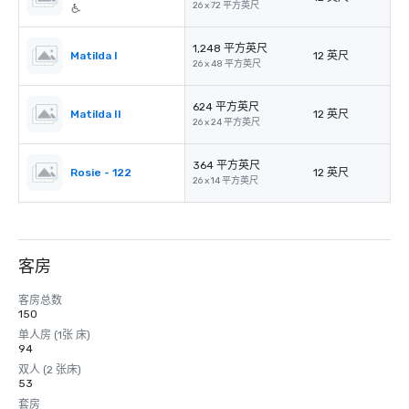
26 x 72 平方英尺
1,248 平方英尺
Matilda I
12 英尺
26 x 48 平方英尺
624 平方英尺
Matilda II
12 英尺
26 x 24 平方英尺
364 平方英尺
Rosie - 122
12 英尺
26 x 14 平方英尺
客房
客房总数
150
单人房 (1张 床)
94
双人 (2 张床)
53
套房