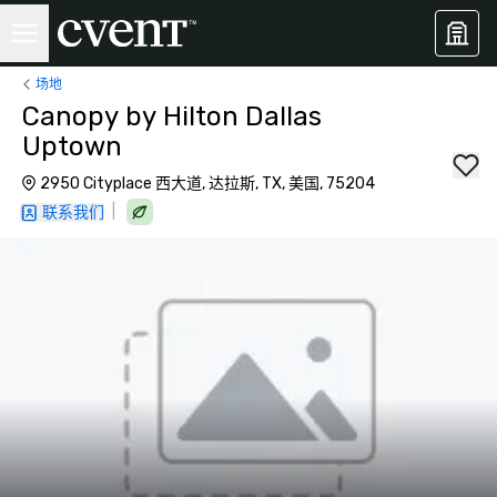
场地
Canopy by Hilton Dallas
Uptown
2950 Cityplace 西大道, 达拉斯, TX, 美国, 75204
|
联系我们