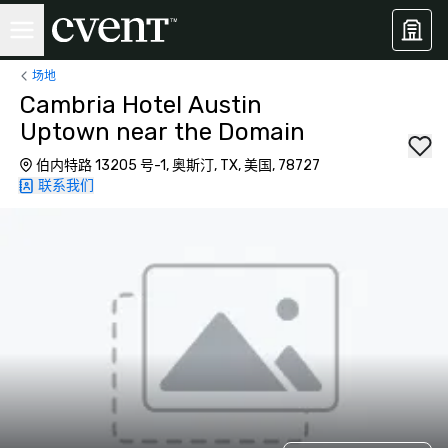
场地
Cambria Hotel Austin
Uptown near the Domain
伯内特路 13205 号-1, 奥斯汀, TX, 美国, 78727
联系我们