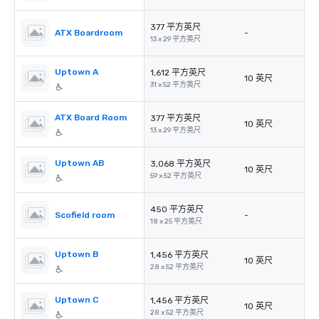
377 平方英尺
ATX Boardroom
-
13 x 29 平方英尺
Uptown A
1,612 平方英尺
10 英尺
31 x 52 平方英尺
ATX Board Room
377 平方英尺
10 英尺
13 x 29 平方英尺
Uptown AB
3,068 平方英尺
10 英尺
59 x 52 平方英尺
450 平方英尺
Scofield room
-
18 x 25 平方英尺
Uptown B
1,456 平方英尺
10 英尺
28 x 52 平方英尺
Uptown C
1,456 平方英尺
10 英尺
28 x 52 平方英尺