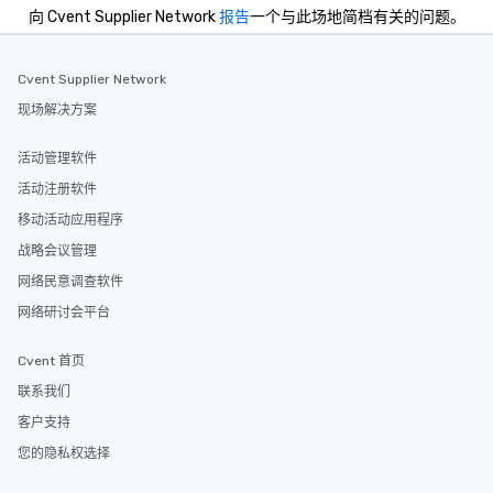
向 Cvent Supplier Network
报告
一个与此场地简档有关的问题。
Cvent Supplier Network
现场解决方案
活动管理软件
活动注册软件
移动活动应用程序
战略会议管理
网络民意调查软件
网络研讨会平台
Cvent 首页
联系我们
客户支持
您的隐私权选择