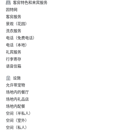
客房特色和来宾服务
因特网
客房服务
景观（花园）
洗衣服务
电话（免费电话）
电话（本地）
礼宾服务
行李寄存
语音信箱
设施
允许带宠物
场地内的餐厅
场地内礼品店
场地内配餐
空间（半私人）
空间（室外）
空间（私人）