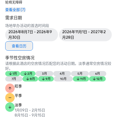
轮椅无障碍
查看全部 (7)
需求日期
场地举办活动的首选时间段
2026年8月7日 - 2026年9
2026年11月1日 - 2027年2
月30日
月28日
查看日历
季节性空房情况
请根据此酒店的空房情况匹配您的活动日期。淡季通常空房情况较
好。
1月
2月
3月
4月
5月
6月
7月
8月
9月
10月
11月
12月
旺季
平季
淡季
1月09日 - 2月15日
8月15日 - 9月15日