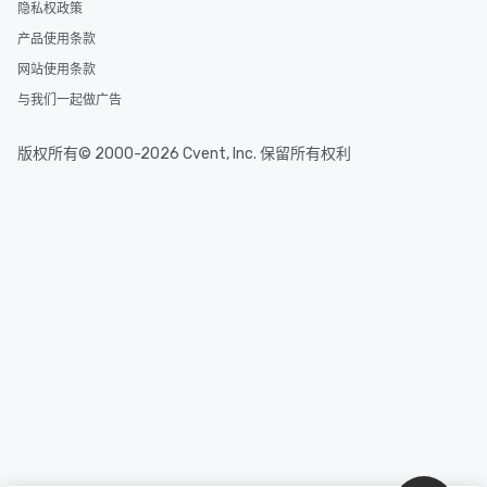
隐私权政策
产品使用条款
网站使用条款
与我们一起做广告
版权所有© 2000-2026 Cvent, Inc. 保留所有权利