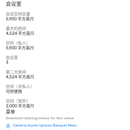
会议室
会议空间总量
5,900 平方英尺
最大的房间
4,524 平方英尺
空间（私人）
5,900 平方英尺
会议室
3
第二大房间
4,524 平方英尺
空间（半私人）
可供使用
空间（室外）
2,000 平方英尺
菜单
Download catering menus for this venue.
Cambria Austin Uptown Banquet Menu