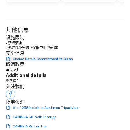
其他信息
设施限制
· 禁烟酒店

· 允许携带宠物（仅限中小型宠物）
安全信息
Choice Hotels Commitment to Clean
取消政策
48 小时
Additional details
免费停车
关注我们
场地资源
#1 of 238 hotels in Austin on Tripadvisor
CAMBRiA 3D Walk Through
CAMBRiA Virtual Tour