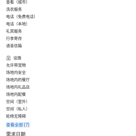
查看（城市）
洗衣服务
电话（免费电话）
电话（本地）
礼宾服务
行李寄存
语音信箱
设施
允许带宠物
场地内安全
场地内的餐厅
场地内礼品店
场地内配餐
空间（室外）
空间（私人）
轮椅无障碍
查看全部 (7)
需求日期