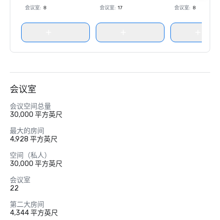
会议室
:
8
会议室
:
17
会议室
:
8
会议室
会议空间总量
30,000 平方英尺
最大的房间
4,928 平方英尺
空间（私人）
30,000 平方英尺
会议室
22
第二大房间
4,344 平方英尺