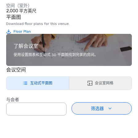
空间（室外）
2,000 平方英尺
平面图
Download floor plans for this venue.
Floor Plan
了解会议室
使用设置图表和互动式 3D 平面图找到完美的房间。
会议空间
互动式平面图
会议室网格
与会者
筛选器