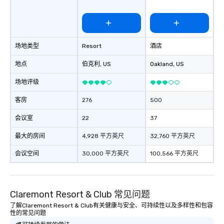
场地类型
Resort
酒店
地点
伯克利
, US
Oakland
, US
场地评级
客房
276
500
会议室
22
37
最大的房间
4,928 平方英尺
32,760 平方英尺
会议空间
30,000 平方英尺
100,566 平方英尺
Claremont Resort & Club 常见问题
了解Claremont Resort & Club有关健康与安全、可持续性以及多样性和包容
性的常见问题