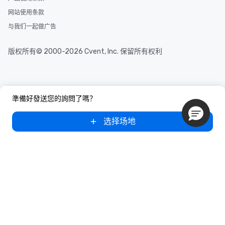
网站使用条款
与我们一起做广告
版权所有© 2000-2026 Cvent, Inc. 保留所有权利
準備好發送您的詢問了嗎？
选择场地