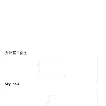
会议室平面图
Skyline A