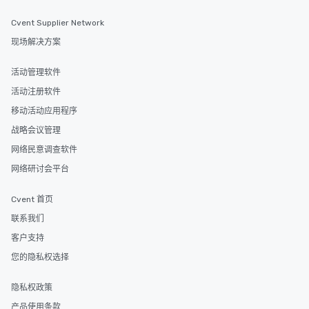
Cvent Supplier Network
现场解决方案
活动管理软件
活动注册软件
移动活动应用程序
战略会议管理
网络民意调查软件
网络研讨会平台
Cvent 首页
联系我们
客户支持
您的隐私权选择
隐私权政策
产品使用条款