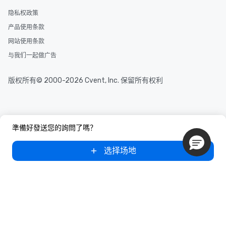
隐私权政策
产品使用条款
网站使用条款
与我们一起做广告
版权所有© 2000-2026 Cvent, Inc. 保留所有权利
準備好發送您的詢問了嗎？
选择场地