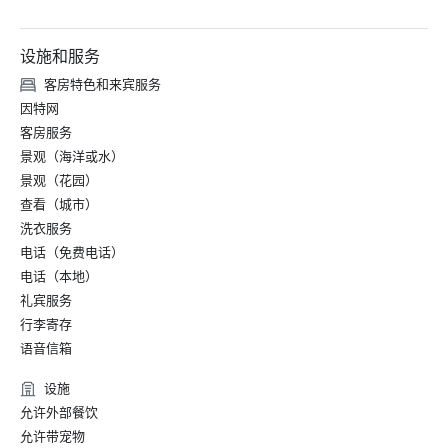
设施和服务
客房特色和来宾服务
因特网
客房服务
景观（海洋或水）
景观（花园）
查看（城市）
洗衣服务
电话（免费电话）
电话（本地）
礼宾服务
行李寄存
语音信箱
设施
允许外部餐饮
允许带宠物