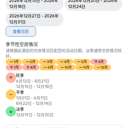
2026年12月13日 - 2026年
2026年12月20日 - 2026年
12月18日
12月24日
2026年12月27日 - 2026年
12月31日
查看日历
季节性空房情况
请根据此酒店的空房情况匹配您的活动日期。淡季通常空房情况较
好。
1月
2月
3月
4月
5月
6月
7月
8月
9月
10月
11月
12月
旺季
6月12日 - 8月21日
12月15日 - 12月18日
平季
1月01日 - 6月11日
8月22日 - 12月14日
淡季
12月19日 - 12月30日