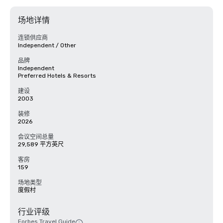
场地详情
连锁供应商
Independent / Other
品牌
Independent
Preferred Hotels & Resorts
建设
2003
装修
2026
会议空间总量
29,589 平方英尺
客房
159
场地类型
度假村
行业评级
Forbes Travel Guide