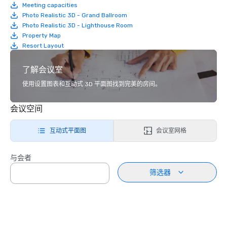
Meeting capacities
Photo Realistic 3D - Grand Ballroom
Photo Realistic 3D - Lighthouse Room
Property Map
Resort Layout
了解会议室
使用设置图表和互动式 3D 平面图找到完美的房间。
会议空间
互动式平面图
会议室网格
与会者
筛选器