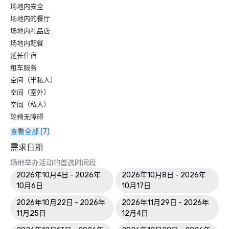
场地内安全
场地内的餐厅
场地内礼品店
场地内配餐
延长住宿
租车服务
空间（半私人）
空间（室外）
空间（私人）
轮椅无障碍
查看全部 (7)
需求日期
场地举办活动的首选时间段
2026年10月4日 - 2026年
2026年10月8日 - 2026年
10月6日
10月17日
2026年10月22日 - 2026年
2026年11月29日 - 2026年
11月25日
12月4日