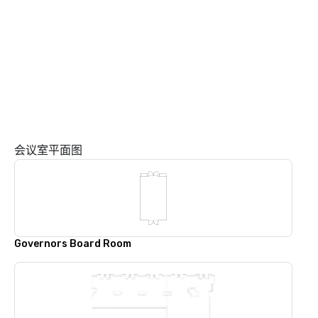
会议室平面图
Governors Board Room