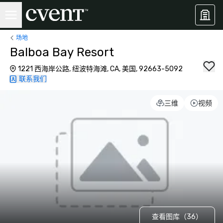
场地
Balboa Bay Resort
1221 西海岸公路, 纽波特海滩, CA, 美国, 92663-5092
联系我们
三维
视频
查看图库（36）