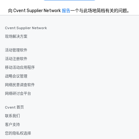
向 Cvent Supplier Network
报告
一个与此场地简档有关的问题。
Cvent Supplier Network
现场解决方案
活动管理软件
活动注册软件
移动活动应用程序
战略会议管理
网络民意调查软件
网络研讨会平台
Cvent 首页
联系我们
客户支持
您的隐私权选择