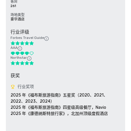
客房
261
场地类型
豪华酒店
行业评级
Forbes Travel Guide
AAA
Northstar
获奖
行业奖项
2025 年《福布斯旅游指南》五星奖（2020、2021、
2022、2023、2024）

2025 年《福布斯旅游指南》四星级高级餐厅，Navio

2025 年《康德纳斯特旅行家》，北加州顶级度假酒店
