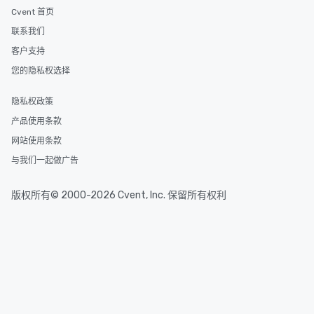
Cvent 首页
联系我们
客户支持
您的隐私权选择
隐私权政策
产品使用条款
网站使用条款
与我们一起做广告
版权所有© 2000-2026 Cvent, Inc. 保留所有权利