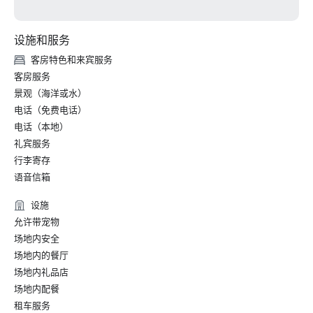
设施和服务
客房特色和来宾服务
客房服务
景观（海洋或水）
电话（免费电话）
电话（本地）
礼宾服务
行李寄存
语音信箱
设施
允许带宠物
场地内安全
场地内的餐厅
场地内礼品店
场地内配餐
租车服务