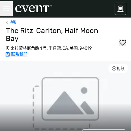
场地
The Ritz-Carlton, Half Moon
Bay
米拉蒙特斯角路 1 号, 半月湾, CA, 美国, 94019
联系我们
视频