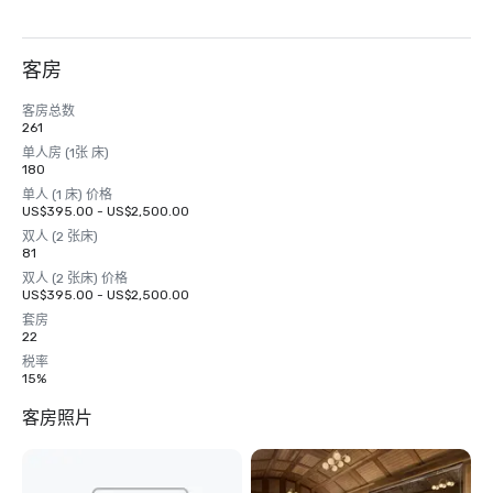
客房
客房总数
261
单人房 (1张 床)
180
单人 (1 床) 价格
US$395.00 - US$2,500.00
双人 (2 张床)
81
双人 (2 张床) 价格
US$395.00 - US$2,500.00
套房
22
税率
15%
客房照片