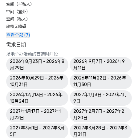
空间（半私人）
空间（室外）
空间（私人）
轮椅无障碍
查看全部 (7)
需求日期
场地举办活动的首选时间段
2026年8月23日 - 2026年8
2026年9月7日 - 2026年9
月29日
月11日
2026年10月29日 - 2026年
2026年11月22日 - 2026年
10月31日
11月30日
2026年12月13日 - 2026年
2027年1月3日 - 2027年1月
12月24日
9日
2027年1月17日 - 2027年1
2027年2月7日 - 2027年2
月22日
月20日
2027年3月1日 - 2027年3月
2027年3月28日 - 2027年3
5日
月31日