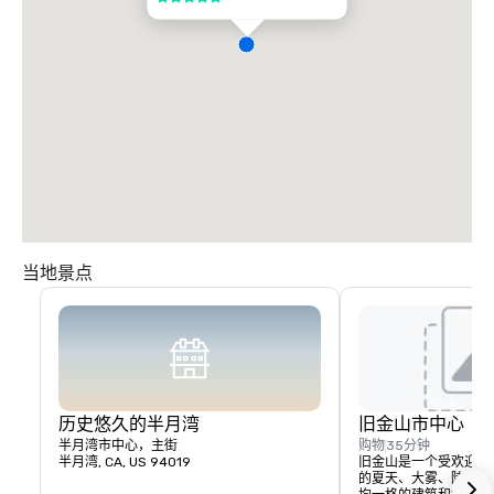
当地景点
历史悠久的半月湾
旧金山市中心
半月湾市中心，主街
购物
35分钟
半月湾, CA, US 94019
旧金山是一个受欢迎的
的夏天、大雾、陡峭的