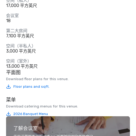
空间（私人）
17,000 平方英尺
会议室
18
第二大房间
7,100 平方英尺
空间（半私人）
3,000 平方英尺
空间（室外）
13,000 平方英尺
平面图
Download floor plans for this venue.
Floor plans and sqft.
菜单
Download catering menus for this venue.
2026 Banquet Menu
了解会议室