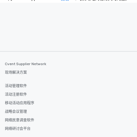
Cvent Supplier Network
现场解决方案
活动管理软件
活动注册软件
移动活动应用程序
战略会议管理
网络民意调查软件
网络研讨会平台