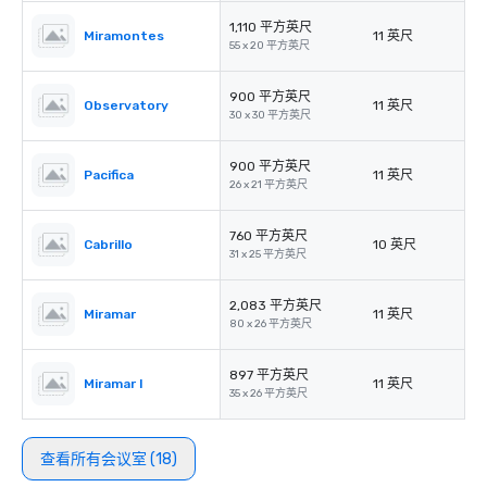
1,110 平方英尺
Miramontes
11 英尺
55 x 20 平方英尺
900 平方英尺
Observatory
11 英尺
30 x 30 平方英尺
900 平方英尺
Pacifica
11 英尺
26 x 21 平方英尺
760 平方英尺
Cabrillo
10 英尺
31 x 25 平方英尺
2,083 平方英尺
Miramar
11 英尺
80 x 26 平方英尺
897 平方英尺
Miramar I
11 英尺
35 x 26 平方英尺
查看所有会议室 (18)