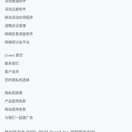
活动管理软件
活动注册软件
移动活动应用程序
战略会议管理
网络民意调查软件
网络研讨会平台
Cvent 首页
联系我们
客户支持
您的隐私权选择
隐私权政策
产品使用条款
网站使用条款
与我们一起做广告