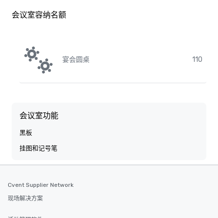
会议室容纳名额
宴会圆桌
110
会议室功能
黑板
挂图和记号笔
Cvent Supplier Network
现场解决方案