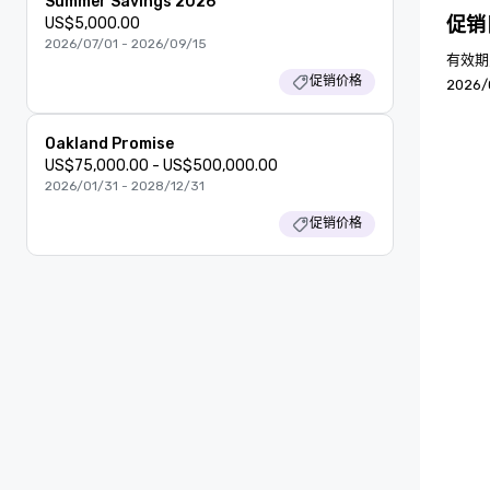
Summer Savings 2026
促销
US$5,000.00
2026/07/01 - 2026/09/15
有效期为
促销价格
2026/
Oakland Promise
US$75,000.00 - US$500,000.00
2026/01/31 - 2028/12/31
促销价格