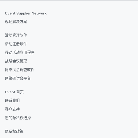
Cvent Supplier Network
现场解决方案
活动管理软件
活动注册软件
移动活动应用程序
战略会议管理
网络民意调查软件
网络研讨会平台
Cvent 首页
联系我们
客户支持
您的隐私权选择
隐私权政策