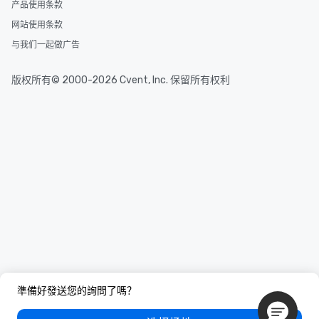
产品使用条款
网站使用条款
与我们一起做广告
版权所有© 2000-2026 Cvent, Inc. 保留所有权利
準備好發送您的詢問了嗎？