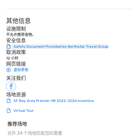
其他信息
设施限制
不允许携带宠物。
安全信息
Safety Document Provided by Northstar Travel Group
取消政策
72 小时
网页链接
虚拟参观
关注我们
场地资源
SF Bay Area Premier HB 2025-2026 Incentive
Virtual Tour
推荐场地
另外 24 个场地匹配您的需要