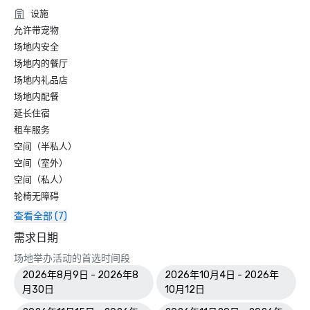
设施
允许带宠物
场地内安全
场地内的餐厅
场地内礼品店
场地内配餐
延长住宿
租车服务
空间（半私人）
空间（室外）
空间（私人）
轮椅无障碍
查看全部 (7)
需求日期
场地举办活动的首选时间段
2026年8月9日 - 2026年8
2026年10月4日 - 2026年
月30日
10月12日