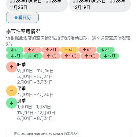
2026年11月15日 - 2026年
2026年11月29日 - 2026年
11月23日
12月19日
查看日历
季节性空房情况
请根据此酒店的空房情况匹配您的活动日期。淡季通常空房情况较
好。
1月
2月
3月
4月
5月
6月
7月
8月
9月
10月
11月
12月
旺季
9月01日 - 11月16日
5月01日 - 5月31日
2月01日 - 3月31日
平季
4月01日 - 4月30日
淡季
1月01日 - 1月31日
11月17日 - 12月31日
6月01日 - 8月31日
查看 Oakland Marriott City Center 的策划人也