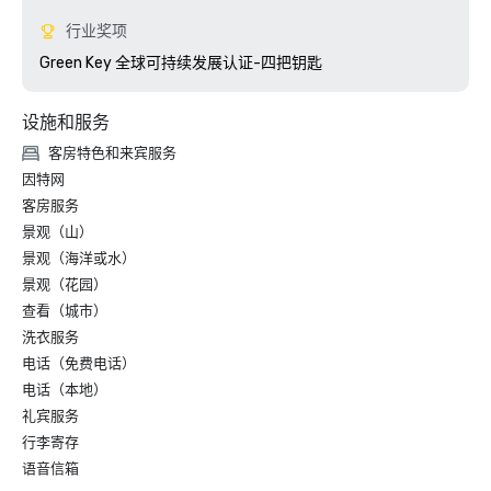
行业奖项
Green Key 全球可持续发展认证-四把钥匙
设施和服务
客房特色和来宾服务
因特网
客房服务
景观（山）
景观（海洋或水）
景观（花园）
查看（城市）
洗衣服务
电话（免费电话）
电话（本地）
礼宾服务
行李寄存
语音信箱