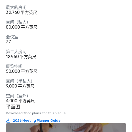
最大的房间
32,760 平方英尺
空间（私人）
80,000 平方英尺
会议室
37
第二大房间
12,960 平方英尺
展览空间
50,000 平方英尺
空间（半私人）
9,000 平方英尺
空间（室外）
4,000 平方英尺
平面图
Download floor plans for this venue.
2026 Meeting Planner Guide