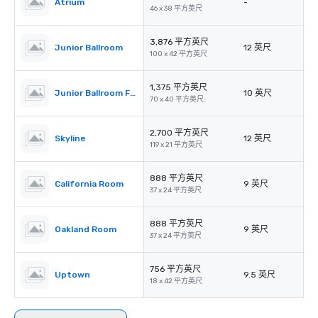
Atrium
-
46 x 38 平方英尺
3,876 平方英尺
Junior Ballroom
12 英尺
100 x 42 平方英尺
1,375 平方英尺
Junior Ballroom Foyer
10 英尺
70 x 40 平方英尺
2,700 平方英尺
Skyline
12 英尺
119 x 21 平方英尺
888 平方英尺
California Room
9 英尺
37 x 24 平方英尺
888 平方英尺
Oakland Room
9 英尺
37 x 24 平方英尺
756 平方英尺
Uptown
9.5 英尺
18 x 42 平方英尺