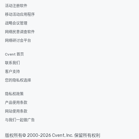
活动注册软件
移动活动应用程序
战略会议管理
网络民意调查软件
网络研讨会平台
Cvent 首页
联系我们
客户支持
您的隐私权选择
隐私权政策
产品使用条款
网站使用条款
与我们一起做广告
版权所有© 2000-2026 Cvent, Inc. 保留所有权利