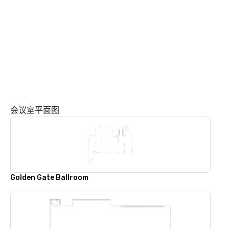
会议室平面图
Golden Gate Ballroom