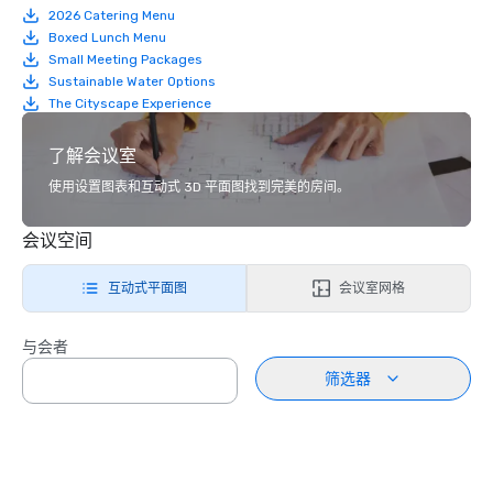
2026 Catering Menu
Boxed Lunch Menu
Small Meeting Packages
Sustainable Water Options
The Cityscape Experience
了解会议室
使用设置图表和互动式 3D 平面图找到完美的房间。
会议空间
互动式平面图
会议室网格
与会者
筛选器