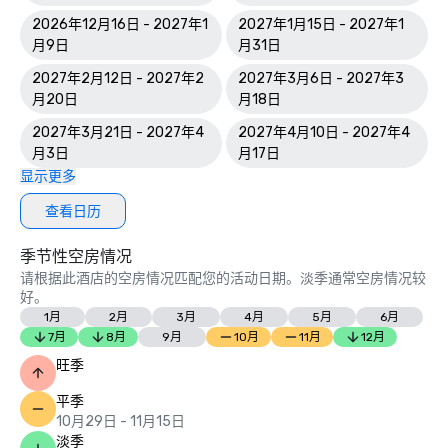
2026年12月16日 - 2027年1
2027年1月15日 - 2027年1
月9日
月31日
2027年2月12日 - 2027年2
2027年3月6日 - 2027年3
月20日
月18日
2027年3月21日 - 2027年4
2027年4月10日 - 2027年4
月3日
月17日
显示更多
查看日历
季节性空房情况
请根据此酒店的空房情况匹配您的活动日期。淡季通常空房情况较
好。
1月
2月
3月
4月
5月
6月
7月
8月
9月
10月
11月
12月
旺季
平季
10月29日 - 11月15日
淡季