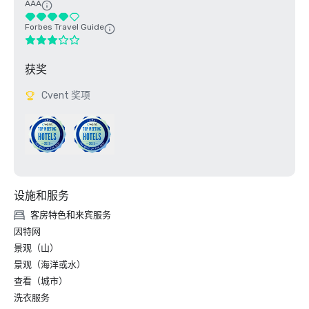
AAA
Forbes Travel Guide
获奖
Cvent 奖项
设施和服务
客房特色和来宾服务
因特网
景观（山）
景观（海洋或水）
查看（城市）
洗衣服务