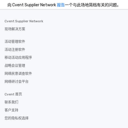
向 Cvent Supplier Network
报告
一个与此场地简档有关的问题。
Cvent Supplier Network
现场解决方案
活动管理软件
活动注册软件
移动活动应用程序
战略会议管理
网络民意调查软件
网络研讨会平台
Cvent 首页
联系我们
客户支持
您的隐私权选择