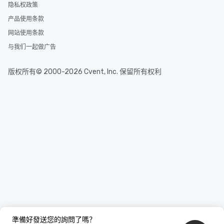
隐私权政策
产品使用条款
网站使用条款
与我们一起做广告
版权所有© 2000-2026 Cvent, Inc. 保留所有权利
準備好發送您的詢問了嗎？