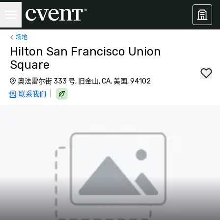
场地
Hilton San Francisco Union
Square
奥法雷尔街 333 号, 旧金山, CA, 美国, 94102
|
联系我们