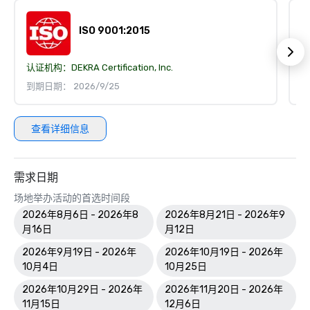
ISO 9001:2015
认证机构：
DEKRA Certification, Inc.
认
到期日期： 2026/9/25
到
查看详细信息
需求日期
场地举办活动的首选时间段
2026年8月6日 - 2026年8
2026年8月21日 - 2026年9
月16日
月12日
2026年9月19日 - 2026年
2026年10月19日 - 2026年
10月4日
10月25日
2026年10月29日 - 2026年
2026年11月20日 - 2026年
11月15日
12月6日