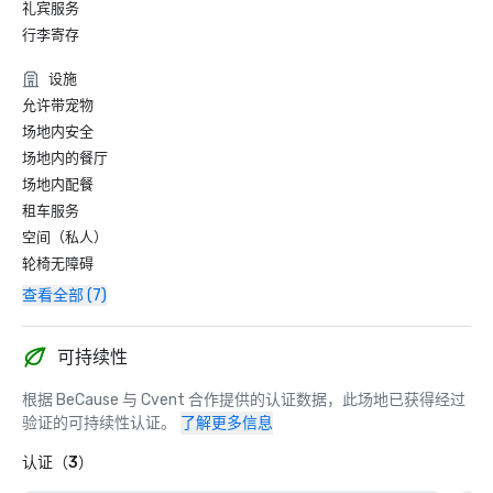
礼宾服务
行李寄存
设施
允许带宠物
场地内安全
场地内的餐厅
场地内配餐
租车服务
空间（私人）
轮椅无障碍
查看全部 (7)
可持续性
根据 BeCause 与 Cvent 合作提供的认证数据，此场地已获得经过
验证的可持续性认证。
了解更多信息
认证（3）