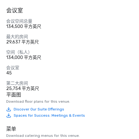
会议室
会议空间总量
134,500 平方英尺
最大的房间
29,637 平方英尺
空间（私人）
134,000 平方英尺
会议室
45
第二大房间
25,754 平方英尺
平面图
Download floor plans for this venue.
Discover Our Suite Offerings
Spaces for Success: Meetings & Events
菜单
Download catering menus for this venue.