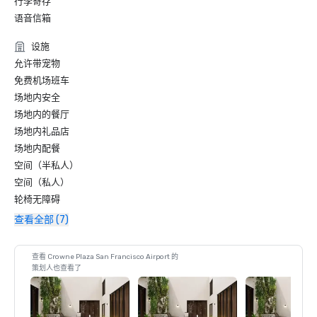
行李寄存
语音信箱
设施
允许带宠物
免费机场班车
场地内安全
场地内的餐厅
场地内礼品店
场地内配餐
空间（半私人）
空间（私人）
轮椅无障碍
查看全部 (7)
查看 Crowne Plaza San Francisco Airport 的
策划人也查看了