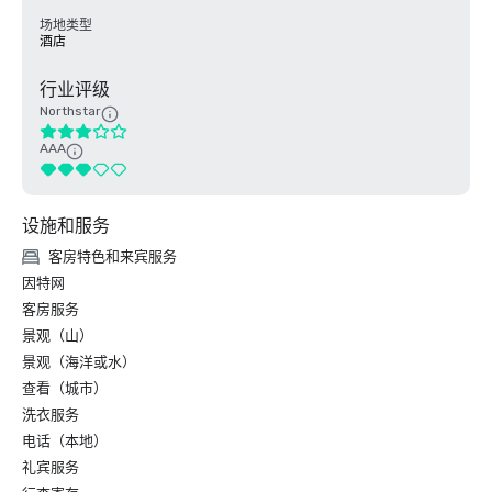
场地类型
酒店
行业评级
Northstar
AAA
设施和服务
客房特色和来宾服务
因特网
客房服务
景观（山）
景观（海洋或水）
查看（城市）
洗衣服务
电话（本地）
礼宾服务