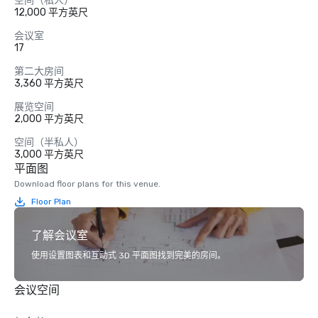
空间（私人）
12,000 平方英尺
会议室
17
第二大房间
3,360 平方英尺
展览空间
2,000 平方英尺
空间（半私人）
3,000 平方英尺
平面图
Download floor plans for this venue.
Floor Plan
了解会议室
使用设置图表和互动式 3D 平面图找到完美的房间。
会议空间