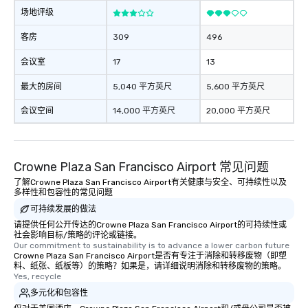
场地评级
客房
309
496
会议室
17
13
最大的房间
5,040 平方英尺
5,600 平方英尺
会议空间
14,000 平方英尺
20,000 平方英尺
Crowne Plaza San Francisco Airport 常见问题
了解Crowne Plaza San Francisco Airport有关健康与安全、可持续性以及
多样性和包容性的常见问题
可持续发展的做法
请提供任何公开传达的Crowne Plaza San Francisco Airport的可持续性或
社会影响目标/策略的评论或链接。
Our commitment to sustainability is to advance a lower carbon future
Crowne Plaza San Francisco Airport是否有专注于消除和转移废物（即塑
料、纸张、纸板等）的策略？如果是，请详细说明消除和转移废物的策略。
Yes, recycle
多元化和包容性