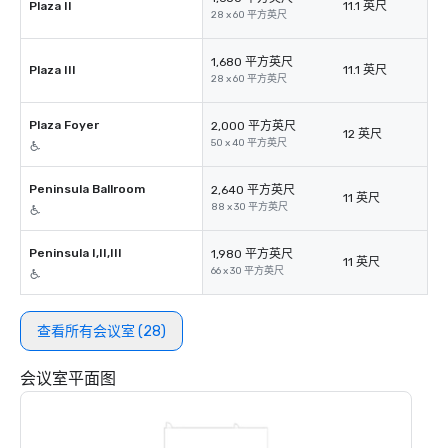
Plaza II
11.1 英尺
28 x 60 平方英尺
1,680 平方英尺
Plaza III
11.1 英尺
28 x 60 平方英尺
Plaza Foyer
2,000 平方英尺
12 英尺
50 x 40 平方英尺
Peninsula Ballroom
2,640 平方英尺
11 英尺
88 x 30 平方英尺
Peninsula I,II,III
1,980 平方英尺
11 英尺
66 x 30 平方英尺
查看所有会议室 (28)
会议室平面图