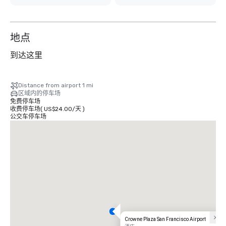
地点
到达这里
Distance from airport 1 mi
区域内的停车场
免费停车场
收费停车场
(
US$24.00
/
天
)
公交车停车场
Crowne Plaza San Francisco Airport