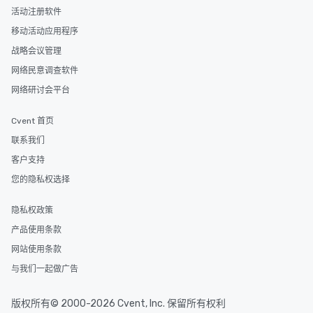
活动注册软件
移动活动应用程序
战略会议管理
网络民意调查软件
网络研讨会平台
Cvent 首页
联系我们
客户支持
您的隐私权选择
隐私权政策
产品使用条款
网站使用条款
与我们一起做广告
版权所有© 2000-2026 Cvent, Inc. 保留所有权利