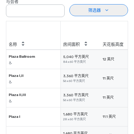
与会者
筛选器
名称
房间面积
天花板高度
Plaza Ballroom
5,040 平方英尺
12 英尺
84 x 60 平方英尺
Plaza I,II
3,360 平方英尺
11 英尺
56 x 60 平方英尺
Plaza II,III
3,360 平方英尺
11 英尺
56 x 60 平方英尺
1,680 平方英尺
Plaza I
11.1 英尺
28 x 60 平方英尺
1,680 平方英尺