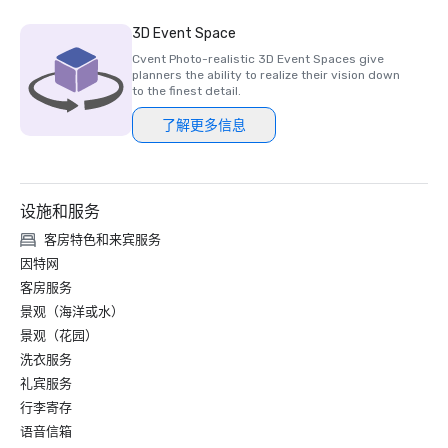
3D Event Space
Cvent Photo-realistic 3D Event Spaces give
planners the ability to realize their vision down
to the finest detail.
了解更多信息
设施和服务
客房特色和来宾服务
因特网
客房服务
景观（海洋或水）
景观（花园）
洗衣服务
礼宾服务
行李寄存
语音信箱