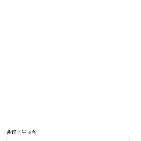
会议室平面图