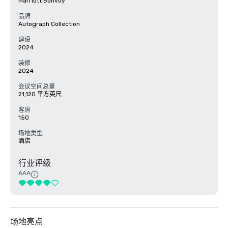
Marriott Bonvoy
品牌
Autograph Collection
建设
2024
装修
2024
会议空间总量
21,120 平方英尺
客房
150
场地类型
酒店
行业评级
AAA
场地亮点