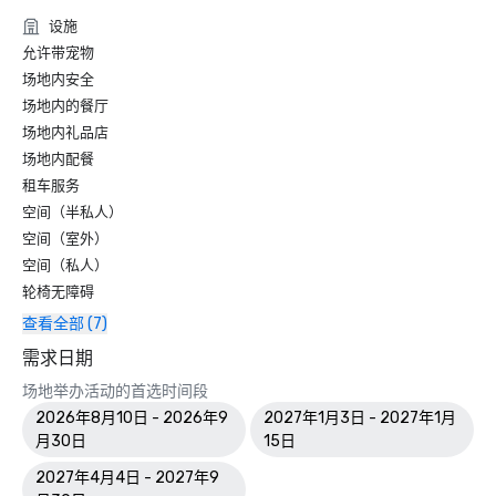
设施
允许带宠物
场地内安全
场地内的餐厅
场地内礼品店
场地内配餐
租车服务
空间（半私人）
空间（室外）
空间（私人）
轮椅无障碍
查看全部 (7)
需求日期
场地举办活动的首选时间段
2026年8月10日 - 2026年9
2027年1月3日 - 2027年1月
月30日
15日
2027年4月4日 - 2027年9