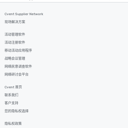
Cvent Supplier Network
现场解决方案
活动管理软件
活动注册软件
移动活动应用程序
战略会议管理
网络民意调查软件
网络研讨会平台
Cvent 首页
联系我们
客户支持
您的隐私权选择
隐私权政策