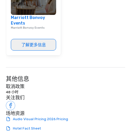
Marriott Bonvoy
Events
Marriott Bonvoy Events
了解更多信息
其他信息
取消政策
48 小时
关注我们
场地资源
Audio Visual Pricing 2026 Pricing
Hotel Fact Sheet