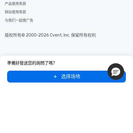
产品使用条款
网站使用条款
与我们一起做广告
版权所有© 2000-2026 Cvent, Inc. 保留所有权利
準備好發送您的詢問了嗎？
选择场地