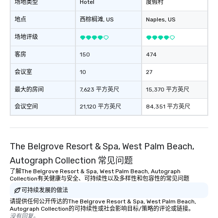
场地类型
Hotel
度假村
地点
西棕榈滩
, US
Naples
, US
场地评级
客房
150
474
会议室
10
27
最大的房间
7,623 平方英尺
15,370 平方英尺
会议空间
21,120 平方英尺
84,351 平方英尺
The Belgrove Resort & Spa, West Palm Beach,
Autograph Collection 常见问题
了解The Belgrove Resort & Spa, West Palm Beach, Autograph
Collection有关健康与安全、可持续性以及多样性和包容性的常见问题
可持续发展的做法
请提供任何公开传达的The Belgrove Resort & Spa, West Palm Beach,
Autograph Collection的可持续性或社会影响目标/策略的评论或链接。
没有回复。