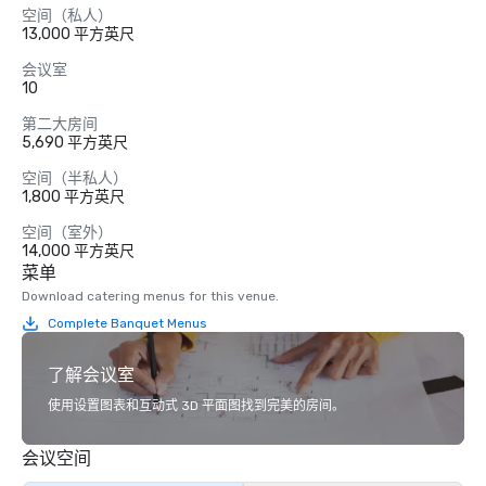
空间（私人）
13,000 平方英尺
会议室
10
第二大房间
5,690 平方英尺
空间（半私人）
1,800 平方英尺
空间（室外）
14,000 平方英尺
菜单
Download catering menus for this venue.
Complete Banquet Menus
了解会议室
使用设置图表和互动式 3D 平面图找到完美的房间。
会议空间