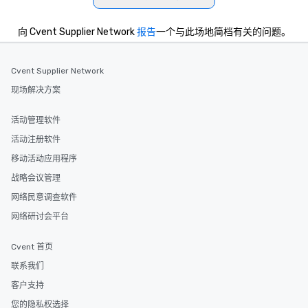
向 Cvent Supplier Network
报告
一个与此场地简档有关的问题。
Cvent Supplier Network
现场解决方案
活动管理软件
活动注册软件
移动活动应用程序
战略会议管理
网络民意调查软件
网络研讨会平台
Cvent 首页
联系我们
客户支持
您的隐私权选择