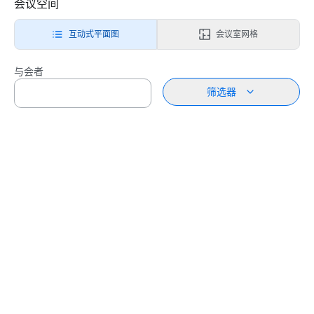
会议空间
互动式平面图
会议室网格
与会者
筛选器