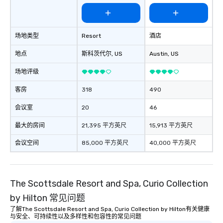
场地类型
Resort
酒店
地点
斯科茨代尔
, US
Austin
, US
场地评级
客房
318
490
会议室
20
46
最大的房间
21,395 平方英尺
15,913 平方英尺
会议空间
85,000 平方英尺
40,000 平方英尺
The Scottsdale Resort and Spa, Curio Collection
by Hilton 常见问题
了解The Scottsdale Resort and Spa, Curio Collection by Hilton有关健康
与安全、可持续性以及多样性和包容性的常见问题