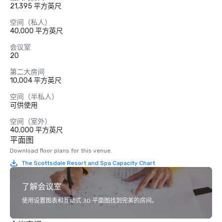
21,395 平方英尺
空间（私人）
40,000 平方英尺
会议室
20
第二大房间
10,004 平方英尺
空间（半私人）
可供使用
空间（室外）
40,000 平方英尺
平面图
Download floor plans for this venue.
The Scottsdale Resort and Spa Capacity Chart
了解会议室
使用设置图表和互动式 3D 平面图找到完美的房间。