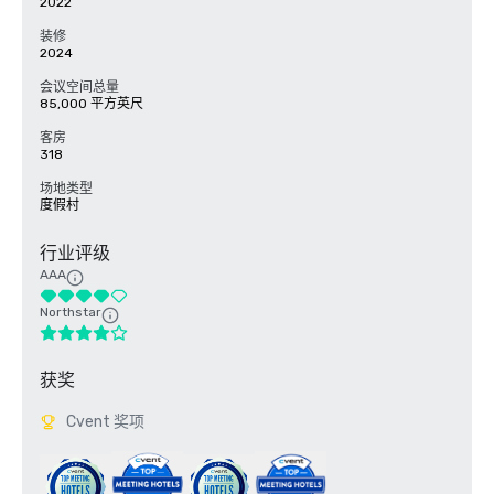
2022
装修
2024
会议空间总量
85,000 平方英尺
客房
318
场地类型
度假村
行业评级
AAA
Northstar
获奖
Cvent 奖项