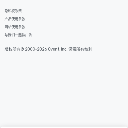
隐私权政策
产品使用条款
网站使用条款
与我们一起做广告
版权所有© 2000-2026 Cvent, Inc. 保留所有权利