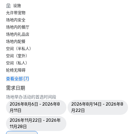
设施
允许带宠物
场地内安全
场地内的餐厅
场地内礼品店
场地内配餐
空间（半私人）
空间（室外）
空间（私人）
轮椅无障碍
查看全部 (7)
需求日期
场地举办活动的首选时间段
2026年8月6日 - 2026年8
2026年8月14日 - 2026年8
月11日
月22日
2026年11月22日 - 2026年
11月28日