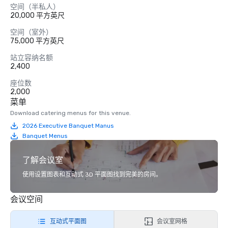
空间（半私人）
20,000 平方英尺
空间（室外）
75,000 平方英尺
站立容纳名额
2,400
座位数
2,000
菜单
Download catering menus for this venue.
2026 Executive Banquet Manus
Banquet Menus
了解会议室
使用设置图表和互动式 3D 平面图找到完美的房间。
会议空间
互动式平面图
会议室网格