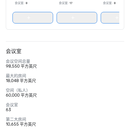
会议室
:
8
会议室
:
17
会议室
:
8
会议室
会议空间总量
98,550 平方英尺
最大的房间
18,048 平方英尺
空间（私人）
60,000 平方英尺
会议室
63
第二大房间
10,655 平方英尺