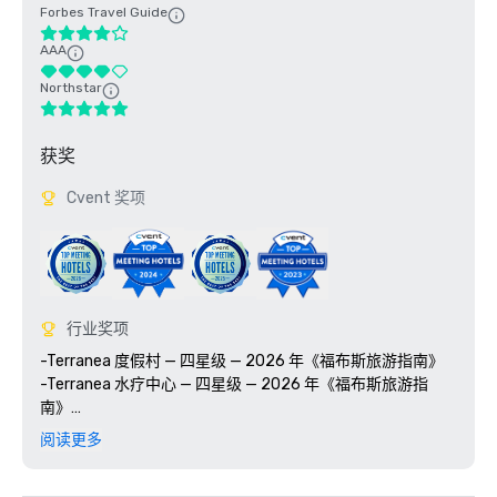
Forbes Travel Guide
AAA
Northstar
获奖
Cvent 奖项
行业奖项
-Terranea 度假村 — 四星级 — 2026 年《福布斯旅游指南》

-Terranea 水疗中心 — 四星级 — 2026 年《福布斯旅游指
南》

-Mar'sel — 四星级 — 2026 年《福布斯旅游指南》

阅读更多
-“洛杉矶最佳度假村” 和 “洛杉矶最佳酒店” —《2025年美国
新闻与世界报道》
