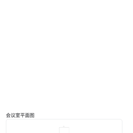
会议室平面图