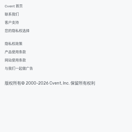
Cvent 首页
联系我们
客户支持
您的隐私权选择
隐私权政策
产品使用条款
网站使用条款
与我们一起做广告
版权所有© 2000-2026 Cvent, Inc. 保留所有权利