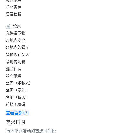
行李寄存
语音信箱
设施
允许带宠物
场地内安全
场地内的餐厅
场地内礼品店
场地内配餐
延长住宿
租车服务
空间（半私人）
空间（室外）
空间（私人）
轮椅无障碍
查看全部 (7)
需求日期
场地举办活动的首选时间段