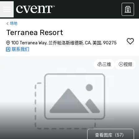
场地
Terranea Resort
100 Terranea Way, 兰乔帕洛斯维德斯, CA, 美国, 90275
联系我们
三维
视频
查看图库（57）