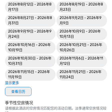
2026年8月12日 - 2026年8
2026年8月19日 - 2026年8
月17日
月23日
2026年8月27日 - 2026年8
2026年9月2日 - 2026年9
月31日
月9日
2026年9月19日 - 2026年9
2026年10月9日 - 2026年
月24日
10月13日
2026年10月16日 - 2026年
2026年10月21日 - 2026年
10月19日
10月26日
2026年10月30日 - 2026年
2026年11月6日 - 2026年11
10月31日
月12日
2026年11月15日 - 2026年
2026年11月21日 - 2026年
11月19日
11月24日
显示更多
查看日历
季节性空房情况
请根据此酒店的空房情况匹配您的活动日期。淡季通常空房情况较