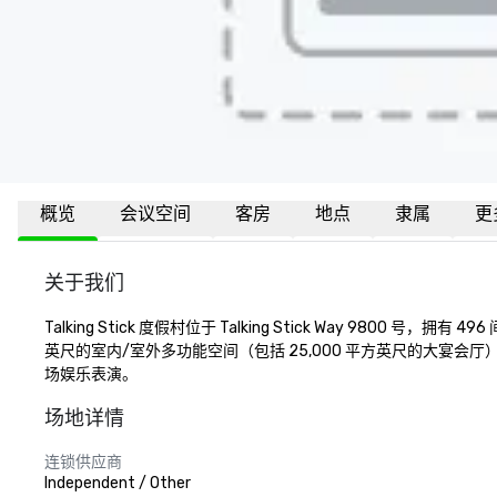
概览
会议空间
客房
地点
隶属
更
关于我们
Talking Stick 度假村位于 Talking Stick Way 9
英尺的室内/室外多功能空间（包括 25,000 平方英尺的大宴会厅）以
场娱乐表演。
场地详情
连锁供应商
Independent / Other