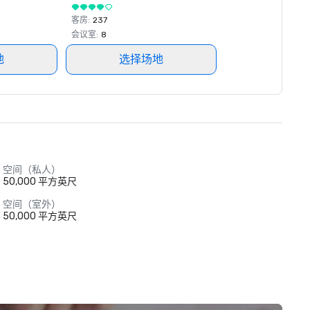
客房
:
237
会议室
:
8
地
选择场地
空间（私人）
50,000 平方英尺
空间（室外）
50,000 平方英尺