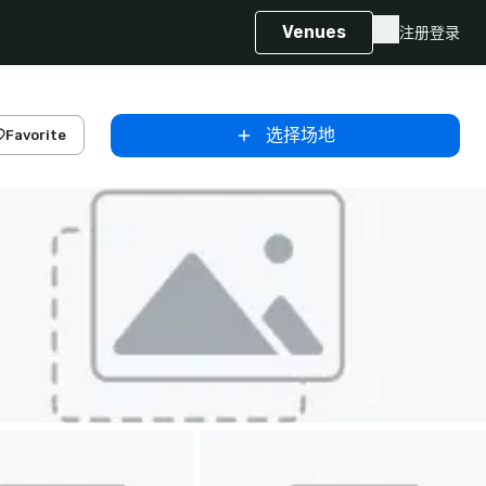
Venues
注册
登录
选择场地
Favorite