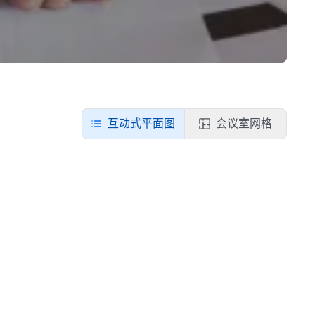
互动式平面图
会议室网格