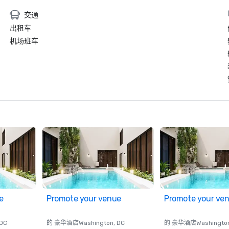
交通
出租车
机场班车
e
Promote your venue
Promote your ve
 DC
的 豪华酒店
Washington
, DC
的 豪华酒店
Washingto