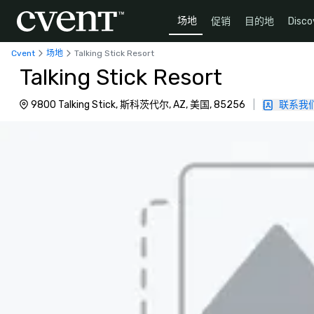
场地
促销
目的地
Disco
Cvent
场地
Talking Stick Resort
Talking Stick Resort
9800 Talking Stick, 斯科茨代尔, AZ, 美国, 85256
|
联系我