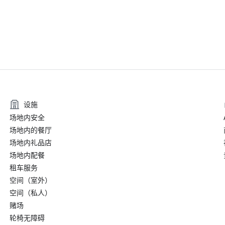
设施
场地内安全
场地内的餐厅
场地内礼品店
场地内配餐
租车服务
空间（室外）
空间（私人）
赌场
轮椅无障碍