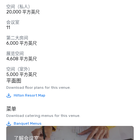
空间（私人）
20,000 平方英尺
会议室
11
第二大房间
6,000 平方英尺
展览空间
4,608 平方英尺
空间（室外）
5,000 平方英尺
平面图
Download floor plans for this venue.
Hilton Resort Map
菜单
Download catering menus for this venue.
Banquet Menus
了解会议室