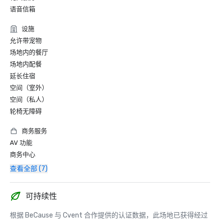
语音信箱
设施
允许带宠物
场地内的餐厅
场地内配餐
延长住宿
空间（室外）
空间（私人）
轮椅无障碍
商务服务
AV 功能
商务中心
查看全部 (7)
可持续性
根据 BeCause 与 Cvent 合作提供的认证数据，此场地已获得经过