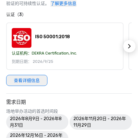
验证的可持续性认证。
了解更多信息
认证（3）
ISO 50001:2018
认证机构：
DEKRA Certification, Inc.
认
到期日期： 2026/9/25
到
查看详细信息
需求日期
场地举办活动的首选时间段
2026年8月9日 - 2026年8
2026年11月20日 - 2026年
月31日
11月29日
2026年12月16日 - 2026年