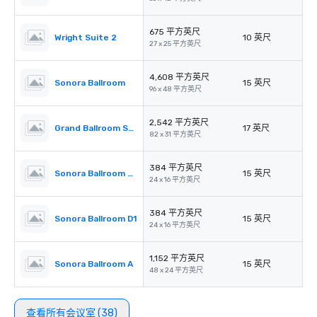
675 平方英尺
Wright Suite 2
10 英尺
27 x 25 平方英尺
4,608 平方英尺
Sonora Ballroom
15 英尺
96 x 48 平方英尺
2,542 平方英尺
Grand Ballroom Salon I
17 英尺
82 x 31 平方英尺
384 平方英尺
Sonora Ballroom D3
15 英尺
24 x 16 平方英尺
384 平方英尺
Sonora Ballroom D1
15 英尺
24 x 16 平方英尺
1,152 平方英尺
Sonora Ballroom A
15 英尺
48 x 24 平方英尺
查看所有会议室 (38)