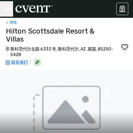
场地
Hilton Scottsdale Resort &
Villas
斯科茨代尔北路 6333 号, 斯科茨代尔, AZ, 美国, 85250-
5428
|
联系我们