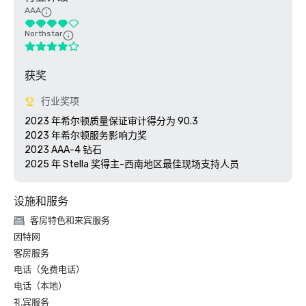
AAA
Northstar
获奖
行业奖项
2023 年希尔顿质量保证审计得分为 90.3

2023 年希尔顿服务影响力奖

2023 AAA-4 钻石

设施和服务
客房特色和来宾服务
因特网
客房服务
电话（免费电话）
电话（本地）
礼宾服务