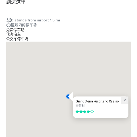
到达这里
Distance from airport 1.5 mi
区域内的停车场
免费停车场
代客泊车
公交车停车场
Grand Sierra Resort and Casino
度假村
4/5