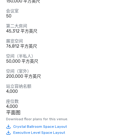
150,000 平方英尺
会议室
50
第二大房间
45,312 平方英尺
展览空间
76,812 平方英尺
空间（半私人）
50,000 平方英尺
空间（室外）
200,000 平方英尺
站立容纳名额
4,000
座位数
4,000
平面图
Download floor plans for this venue.
Crystal Ballroom Space Layout
Executive Level Space Layout