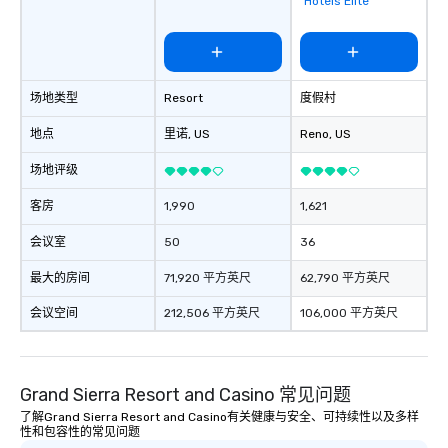
Hotels Elite
场地类型
Resort
度假村
地点
里诺
, US
Reno
, US
场地评级
客房
1,990
1,621
会议室
50
36
最大的房间
71,920 平方英尺
62,790 平方英尺
会议空间
212,506 平方英尺
106,000 平方英尺
Grand Sierra Resort and Casino 常见问题
了解Grand Sierra Resort and Casino有关健康与安全、可持续性以及多样
性和包容性的常见问题