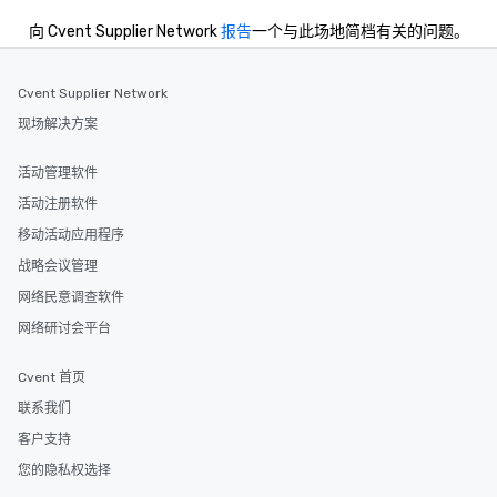
向 Cvent Supplier Network
报告
一个与此场地简档有关的问题。
Cvent Supplier Network
现场解决方案
活动管理软件
活动注册软件
移动活动应用程序
战略会议管理
网络民意调查软件
网络研讨会平台
Cvent 首页
联系我们
客户支持
您的隐私权选择