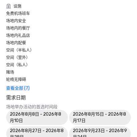
设施
免费机场班车
场地内安全
场地内的餐厅
场地内礼品店
场地内配餐
空间（半私人）
空间（室外）
空间（私人）
赌场
轮椅无障碍
查看全部 (7)
需求日期
场地举办活动的首选时间段
2026年8月8日 - 2026年8
2026年8月15日 - 2026年8
月10日
月17日
2026年8月27日 - 2026年8
2026年9月23日 - 2026年9