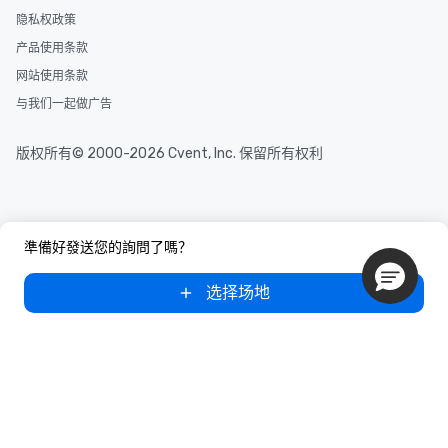
隐私权政策
产品使用条款
网站使用条款
与我们一起做广告
版权所有© 2000-2026 Cvent, Inc. 保留所有权利
準備好發送您的詢問了嗎？
选择场地