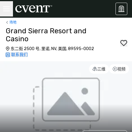
场地
Grand Sierra Resort and
Casino
东二街 2500 号, 里诺, NV, 美国, 89595-0002
联系我们
三维
视频