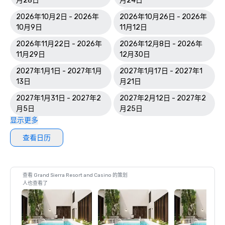
月28日
月24日
2026年10月2日 - 2026年
2026年10月26日 - 2026年
10月9日
11月12日
2026年11月22日 - 2026年
2026年12月8日 - 2026年
11月29日
12月30日
2027年1月1日 - 2027年1月
2027年1月17日 - 2027年1
13日
月21日
2027年1月31日 - 2027年2
2027年2月12日 - 2027年2
月5日
月25日
显示更多
查看日历
查看 Grand Sierra Resort and Casino 的策划
人也查看了