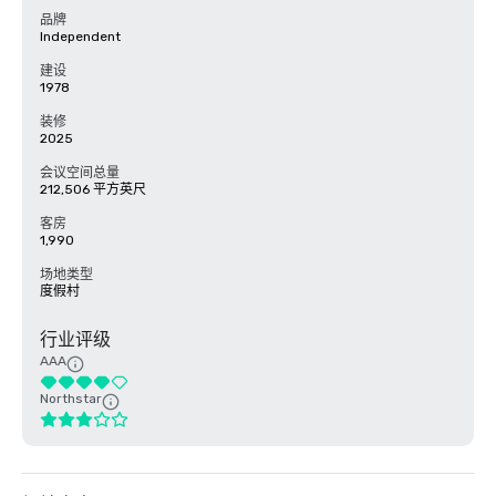
品牌
Independent
建设
1978
装修
2025
会议空间总量
212,506 平方英尺
客房
1,990
场地类型
度假村
行业评级
AAA
Northstar