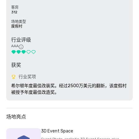
客房
312
场地类型
度假村
行业评级
AAA
获奖
行业奖项
希尔顿年度最佳改装奖。经过2500万美元的翻新，该度假村
被授予年度最佳改造奖。 
场地亮点
3D Event Space