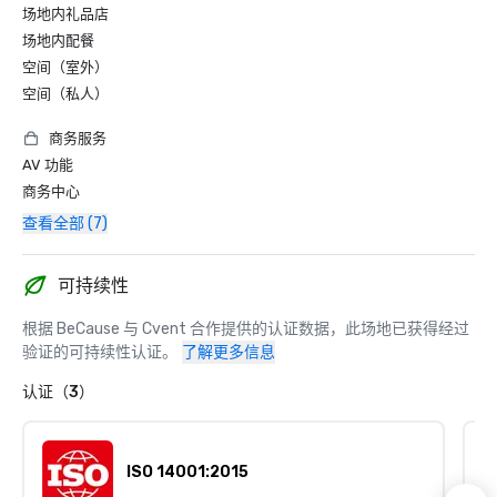
场地内礼品店
场地内配餐
空间（室外）
空间（私人）
商务服务
AV 功能
商务中心
查看全部 (7)
可持续性
根据 BeCause 与 Cvent 合作提供的认证数据，此场地已获得经过
验证的可持续性认证。
了解更多信息
认证（3）
ISO 14001:2015