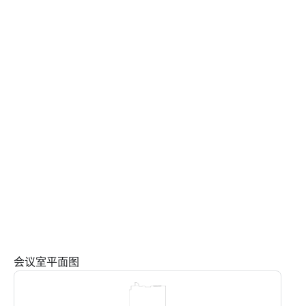
会议室平面图