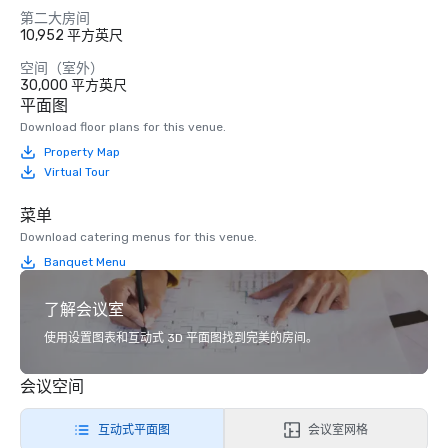
第二大房间
10,952 平方英尺
空间（室外）
30,000 平方英尺
平面图
Download floor plans for this venue.
Property Map
Virtual Tour
菜单
Download catering menus for this venue.
Banquet Menu
了解会议室
使用设置图表和互动式 3D 平面图找到完美的房间。
会议空间
互动式平面图
会议室网格