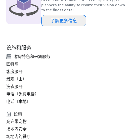
Cvent Photo-realistic 3D Event Spaces give
planners the ability to realize their vision down
to the finest detail.
了解更多信息
设施和服务
客房特色和来宾服务
因特网
客房服务
景观（山）
洗衣服务
电话（免费电话）
电话（本地）
设施
允许带宠物
场地内安全
场地内的餐厅