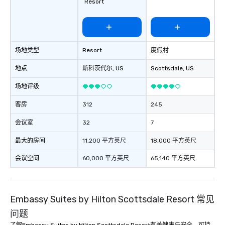
Resort
场地类型
Resort
度假村
地点
斯科茨代尔
, US
Scottsdale
, US
场地评级
客房
312
245
会议室
32
7
最大的房间
11,200 平方英尺
18,000 平方英尺
会议空间
60,000 平方英尺
65,140 平方英尺
Embassy Suites by Hilton Scottsdale Resort 常见
问题
了解Embassy Suites by Hilton Scottsdale Resort有关健康与安全、可持