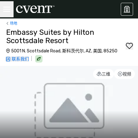
场地
Embassy Suites by Hilton
Scottsdale Resort
5001 N. Scottsdale Road, 斯科茨代尔, AZ, 美国, 85250
|
联系我们
三维
视频