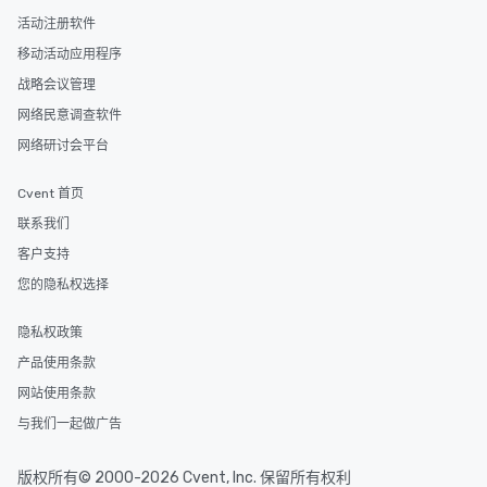
活动注册软件
移动活动应用程序
战略会议管理
网络民意调查软件
网络研讨会平台
Cvent 首页
联系我们
客户支持
您的隐私权选择
隐私权政策
产品使用条款
网站使用条款
与我们一起做广告
版权所有© 2000-2026 Cvent, Inc. 保留所有权利