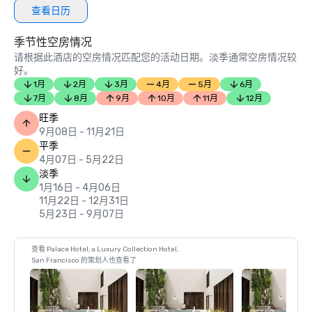
查看日历
季节性空房情况
请根据此酒店的空房情况匹配您的活动日期。淡季通常空房情况较
好。
1月
2月
3月
4月
5月
6月
7月
8月
9月
10月
11月
12月
旺季
9月08日 - 11月21日
平季
4月07日 - 5月22日
淡季
1月16日 - 4月06日
11月22日 - 12月31日
5月23日 - 9月07日
查看 Palace Hotel, a Luxury Collection Hotel,
San Francisco 的策划人也查看了