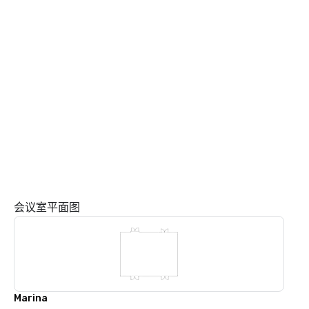
会议室平面图
Marina