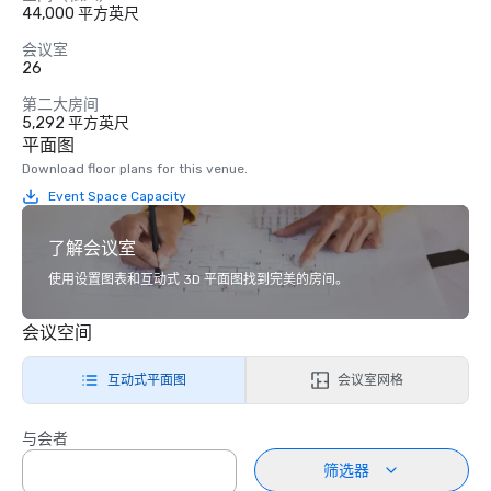
44,000 平方英尺
会议室
26
第二大房间
5,292 平方英尺
平面图
Download floor plans for this venue.
Event Space Capacity
了解会议室
使用设置图表和互动式 3D 平面图找到完美的房间。
会议空间
互动式平面图
会议室网格
与会者
筛选器