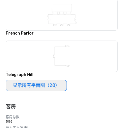
French Parlor
Telegraph Hill
显示所有平面图（28）
客房
客房总数
556