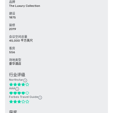
品牌
The Luxury Collection
建设
1875
装修
2019
会议空间总量
45,000 平方英尺
客房
556
场地类型
豪华酒店
行业评级
Northstar
AAA
Forbes Travel Guide
获奖