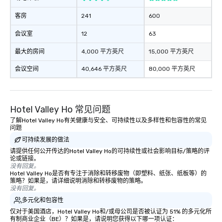
客房
241
600
会议室
12
63
最大的房间
4,000 平方英尺
15,000 平方英尺
会议空间
40,646 平方英尺
80,000 平方英尺
Hotel Valley Ho 常见问题
了解Hotel Valley Ho有关健康与安全、可持续性以及多样性和包容性的常见
问题
可持续发展的做法
请提供任何公开传达的Hotel Valley Ho的可持续性或社会影响目标/策略的评
论或链接。
没有回复。
Hotel Valley Ho是否有专注于消除和转移废物（即塑料、纸张、纸板等）的
策略？如果是，请详细说明消除和转移废物的策略。
没有回复。
多元化和包容性
仅对于美国酒店，Hotel Valley Ho和/或母公司是否被认证为 51% 的多元化所
有制商业企业（BE）？如果是，请说明您获得以下哪一项认证：