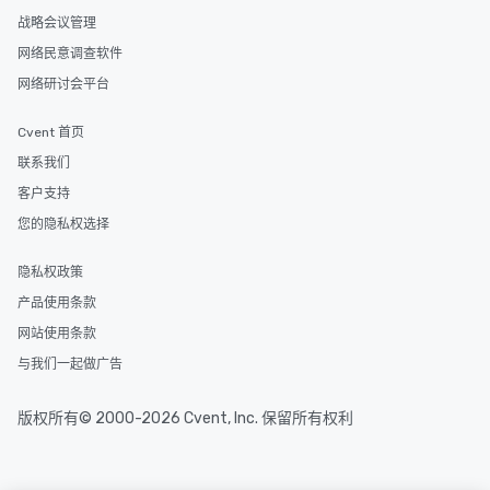
战略会议管理
网络民意调查软件
网络研讨会平台
Cvent 首页
联系我们
客户支持
您的隐私权选择
隐私权政策
产品使用条款
网站使用条款
与我们一起做广告
版权所有© 2000-2026 Cvent, Inc. 保留所有权利