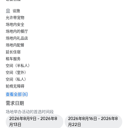
设施
允许带宠物
场地内安全
场地内的餐厅
场地内礼品店
场地内配餐
延长住宿
租车服务
空间（半私人）
空间（室外）
空间（私人）
轮椅无障碍
查看全部 (6)
需求日期
场地举办活动的首选时间段
2026年8月9日 - 2026年8
2026年8月16日 - 2026年8
月13日
月22日