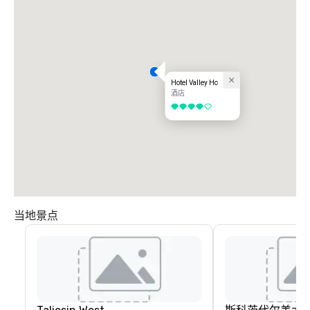
Hotel Valley Ho
酒店
4/5
当地景点