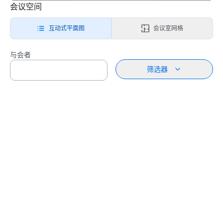
会议空间
互动式平面图
会议室网格
与会者
筛选器