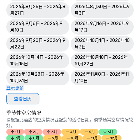
2026年8月26日 - 2026年8
2026年8月30日 - 2026年9
月27日
月3日
2026年9月6日 - 2026年9
2026年9月16日 - 2026年9
月10日
月17日
2026年9月20日 - 2026年9
2026年10月1日 - 2026年10
月22日
月3日
2026年10月14日 - 2026年
2026年10月18日 - 2026年
10月15日
10月22日
2026年10月28日 - 2026年
2026年11月8日 - 2026年11
10月31日
月10日
显示更多
查看日历
季节性空房情况
请根据此酒店的空房情况匹配您的活动日期。淡季通常空房情况较
好。
1月
2月
3月
4月
5月
6月
7月
8月
9月
10月
11月
12月