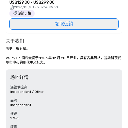
US$129.00 - US$299.00
2026/05/01 - 2026/09/30
促销价格
领取促销
关于我们
历史上很时髦。

Valley Ho 酒店最初于 1956 年 12 月 20 日开业，具有古典风格，是斯科茨代
尔市中心的现代主义标志。
场地详情
连锁供应商
Independent / Other
品牌
Independent
建设
1956
装修