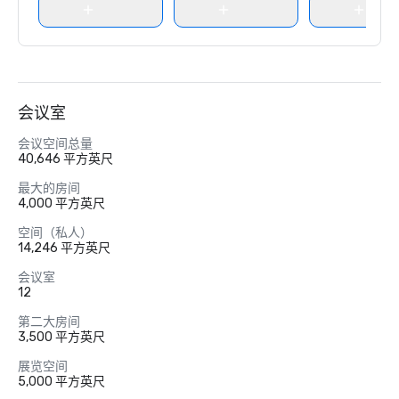
会议室
会议空间总量
40,646 平方英尺
最大的房间
4,000 平方英尺
空间（私人）
14,246 平方英尺
会议室
12
第二大房间
3,500 平方英尺
展览空间
5,000 平方英尺