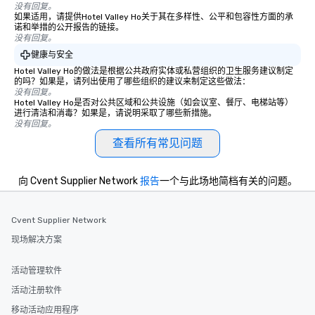
没有回复。
如果适用，请提供Hotel Valley Ho关于其在多样性、公平和包容性方面的承
诺和举措的公开报告的链接。
没有回复。
健康与安全
Hotel Valley Ho的做法是根据公共政府实体或私营组织的卫生服务建议制定
的吗？如果是，请列出使用了哪些组织的建议来制定这些做法：
没有回复。
Hotel Valley Ho是否对公共区域和公共设施（如会议室、餐厅、电梯站等）
进行清洁和消毒？如果是，请说明采取了哪些新措施。
没有回复。
查看所有常见问题
向 Cvent Supplier Network
报告
一个与此场地简档有关的问题。
Cvent Supplier Network
现场解决方案
活动管理软件
活动注册软件
移动活动应用程序