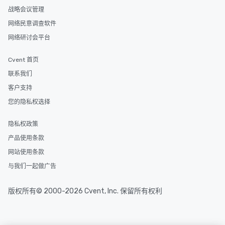
战略会议管理
网络民意调查软件
网络研讨会平台
Cvent 首页
联系我们
客户支持
您的隐私权选择
隐私权政策
产品使用条款
网站使用条款
与我们一起做广告
版权所有© 2000-2026 Cvent, Inc. 保留所有权利