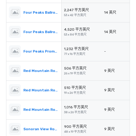
2,247 平方英尺
Four Peaks Ballroom B
14 英尺
53 x 42 平方英尺
4,520 平方英尺
Four Peaks Ballroom AB
14 英尺
53 x 84 平方英尺
1,232 平方英尺
Four Peaks Promenade (Pre-Function)
-
77 x 16 平方英尺
506 平方英尺
Red Mountain Room A
9 英尺
26 x 19 平方英尺
510 平方英尺
Red Mountain Room B
9 英尺
19 x 26 平方英尺
1,016 平方英尺
Red Mountain Room AB
9 英尺
38 x 26 平方英尺
900 平方英尺
Sonoran View Room
9 英尺
48 x 19 平方英尺