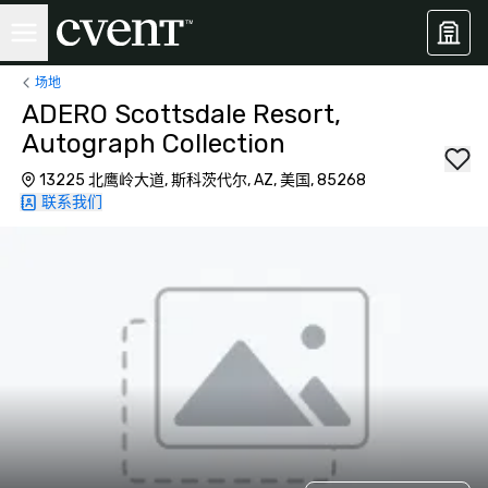
场地
ADERO Scottsdale Resort,
Autograph Collection
13225 北鹰岭大道, 斯科茨代尔, AZ, 美国, 85268
联系我们