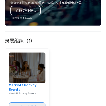
浏览更多供应商以获取视听、娱乐、交通及其他活动所需。
了解更多信息
技术支持
隶属组织（1）
Marriott Bonvoy
Events
Marriott Bonvoy Events