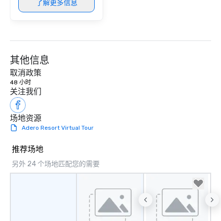
了解更多信息
其他信息
取消政策
48 小时
关注我们
场地资源
Adero Resort Virtual Tour
推荐场地
另外 24 个场地匹配您的需要