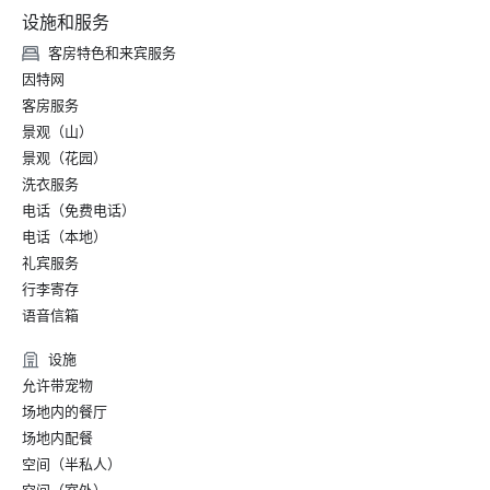
设施和服务
客房特色和来宾服务
因特网
客房服务
景观（山）
景观（花园）
洗衣服务
电话（免费电话）
电话（本地）
礼宾服务
行李寄存
语音信箱
设施
允许带宠物
场地内的餐厅
场地内配餐
空间（半私人）