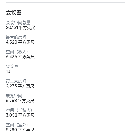
会议室
会议空间总量
20,151 平方英尺
最大的房间
4,520 平方英尺
空间（私人）
6,436 平方英尺
会议室
10
第二大房间
2,273 平方英尺
展览空间
6,768 平方英尺
空间（半私人）
3,052 平方英尺
空间（室外）
8,780 平方英尺