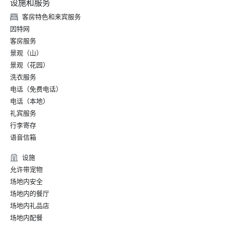
设施和服务
客房特色和来宾服务
因特网
客房服务
景观（山）
景观（花园）
洗衣服务
电话（免费电话）
电话（本地）
礼宾服务
行李寄存
语音信箱
设施
允许带宠物
场地内安全
场地内的餐厅
场地内礼品店
场地内配餐