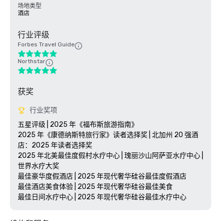
场地类型
酒店
行业评级
Forbes Travel Guide
Northstar
获奖
行业奖项
五星评级 | 2025 年《福布斯旅游指南》

2025 年《康德纳斯特旅行家》读者选择奖 | 北加州 20 强酒
店：2025 年读者选择奖

2025 年北美最佳度假村水疗中心 | 瑰丽沙山阿萨亚水疗中心 | 
世界水疗大奖 

最佳豪华度假酒店 | 2025 年现代奢华硅谷最佳度假酒店

最佳酒店美食体验 | 2025 年现代奢华硅谷最佳美食

最佳日间水疗中心 | 2025 年现代奢华硅谷最佳水疗中心