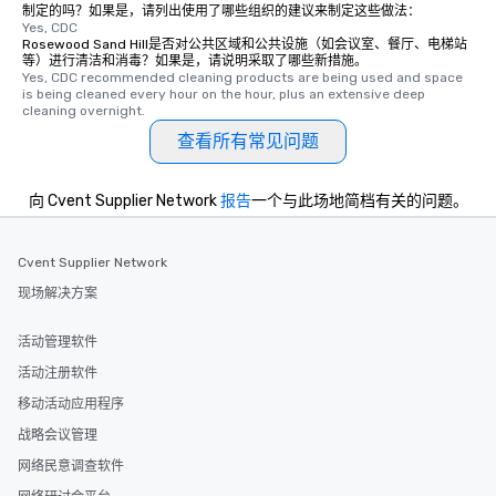
制定的吗？如果是，请列出使用了哪些组织的建议来制定这些做法：
Yes, CDC
Rosewood Sand Hill是否对公共区域和公共设施（如会议室、餐厅、电梯站
等）进行清洁和消毒？如果是，请说明采取了哪些新措施。
Yes, CDC recommended cleaning products are being used and space 
is being cleaned every hour on the hour, plus an extensive deep 
cleaning overnight.
查看所有常见问题
向 Cvent Supplier Network
报告
一个与此场地简档有关的问题。
Cvent Supplier Network
现场解决方案
活动管理软件
活动注册软件
移动活动应用程序
战略会议管理
网络民意调查软件