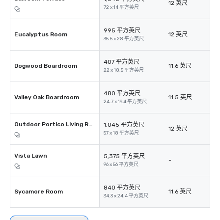
12 英尺
72 x 14 平方英尺
995 平方英尺
Eucalyptus Room
12 英尺
35.5 x 28 平方英尺
407 平方英尺
Dogwood Boardroom
11.6 英尺
22 x 18.5 平方英尺
480 平方英尺
Valley Oak Boardroom
11.5 英尺
24.7 x 19.4 平方英尺
Outdoor Portico Living Room
1,045 平方英尺
12 英尺
57 x 18 平方英尺
Vista Lawn
5,375 平方英尺
-
96 x 56 平方英尺
840 平方英尺
Sycamore Room
11.6 英尺
34.3 x 24.4 平方英尺