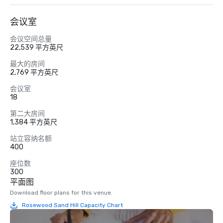
会议室
会议空间总量
22,539 平方英尺
最大的房间
2,769 平方英尺
会议室
18
第二大房间
1,384 平方英尺
站立容纳名额
400
座位数
300
平面图
Download floor plans for this venue.
Rosewood Sand Hill Capacity Chart