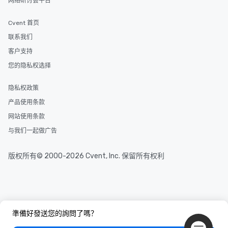
网络研讨会平台
Cvent 首页
联系我们
客户支持
您的隐私权选择
隐私权政策
产品使用条款
网站使用条款
与我们一起做广告
版权所有© 2000-2026 Cvent, Inc. 保留所有权利
準備好發送您的詢問了嗎？