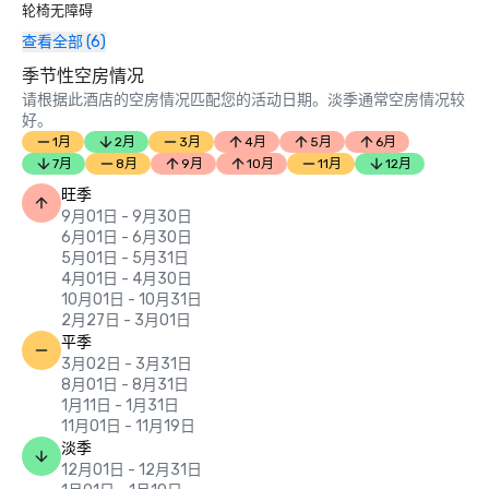
轮椅无障碍
查看全部 (6)
季节性空房情况
请根据此酒店的空房情况匹配您的活动日期。淡季通常空房情况较
好。
1月
2月
3月
4月
5月
6月
7月
8月
9月
10月
11月
12月
旺季
9月01日 - 9月30日
6月01日 - 6月30日
5月01日 - 5月31日
4月01日 - 4月30日
10月01日 - 10月31日
2月27日 - 3月01日
平季
3月02日 - 3月31日
8月01日 - 8月31日
1月11日 - 1月31日
11月01日 - 11月19日
淡季
12月01日 - 12月31日