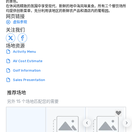
的景色。

在休闲而精致的氛围中享受现代、新鲜的地中海风味美食。所有三个餐饮场所
均提供创新菜单，充分利用该地区的新鲜农产品和酒店内的葡萄园。
网页链接
虚拟参观
关注我们
场地资源
Activity Menu
AV Cost Estimate
Golf Information
Sales Presentation
推荐场地
另外 15 个场地匹配您的需要