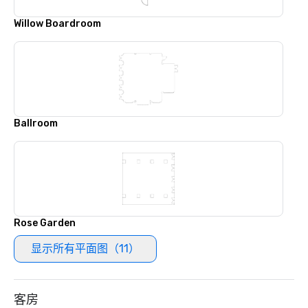
Willow Boardroom
Ballroom
Rose Garden
显示所有平面图（11）
客房