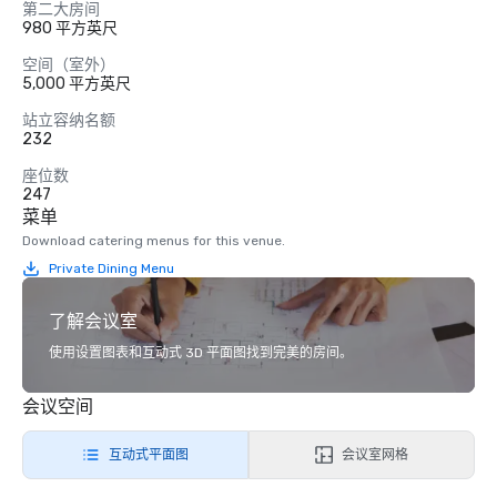
第二大房间
980 平方英尺
空间（室外）
5,000 平方英尺
站立容纳名额
232
座位数
247
菜单
Download catering menus for this venue.
Private Dining Menu
了解会议室
使用设置图表和互动式 3D 平面图找到完美的房间。
会议空间
互动式平面图
会议室网格