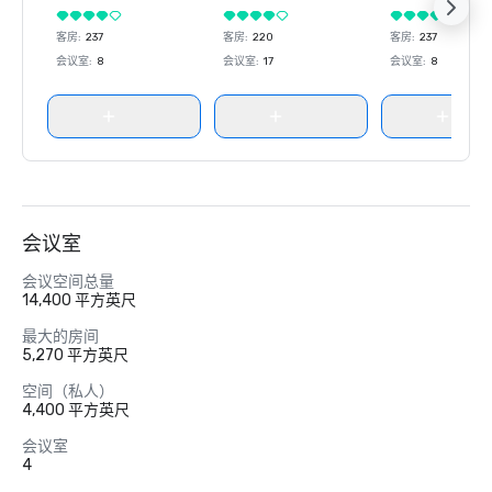
客房
:
237
客房
:
220
客房
:
237
会议室
:
8
会议室
:
17
会议室
:
8
会议室
会议空间总量
14,400 平方英尺
最大的房间
5,270 平方英尺
空间（私人）
4,400 平方英尺
会议室
4