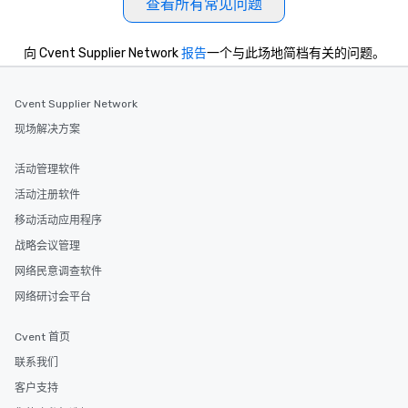
查看所有常见问题
向 Cvent Supplier Network
报告
一个与此场地简档有关的问题。
Cvent Supplier Network
现场解决方案
活动管理软件
活动注册软件
移动活动应用程序
战略会议管理
网络民意调查软件
网络研讨会平台
Cvent 首页
联系我们
客户支持