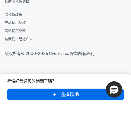
您的隐私权选择
隐私权政策
产品使用条款
网站使用条款
与我们一起做广告
版权所有© 2000-2026 Cvent, Inc. 保留所有权利
準備好發送您的詢問了嗎？
选择场地