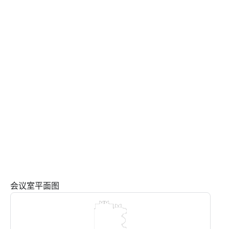
会议室平面图